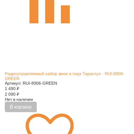
Радиоуправляемый набор змея и паук Тарантул - RUI-8906-
GREEN
Артикул: RUI-8906-GREEN
1 490
₽
2 090
₽
Нет в наличии
В корзину