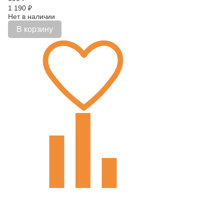
1 190
₽
Нет в наличии
В корзину