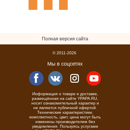
Полная версия сайта
© 2011-2026
Мы в соцсетях
Информация о товаре и доставке,
размещённая на сайте YPAPA.RU,
носит ознакомительный характер и
не является публичной офертой.
Технические характеристики,
комплектность, цвет, цена могут быть
изменены производителем без
уведомления. Пользуясь услугами