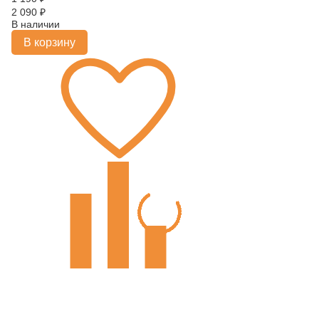
2 090
₽
В наличии
В корзину