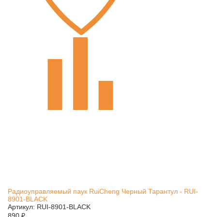
Радиоуправляемый паук RuiCheng Черный Тарантул - RUI-
8901-BLACK
Артикул: RUI-8901-BLACK
890
₽