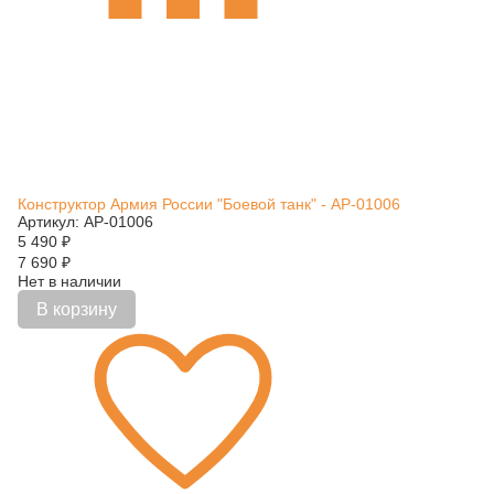
Конструктор Армия России "Боевой танк" - АР-01006
Артикул: АР-01006
5 490
₽
7 690
₽
Нет в наличии
В корзину