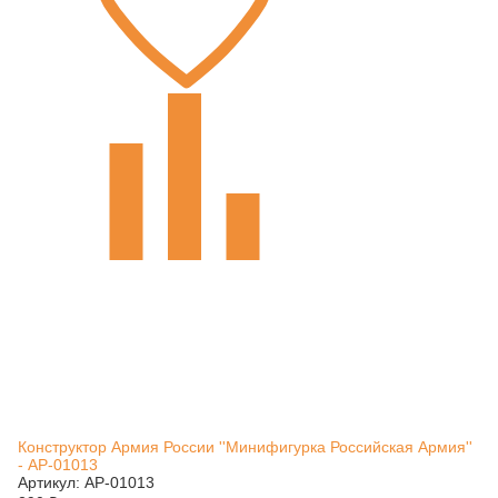
Конструктор Армия России ''Минифигурка Российская Армия''
- АР-01013
Артикул: АР-01013