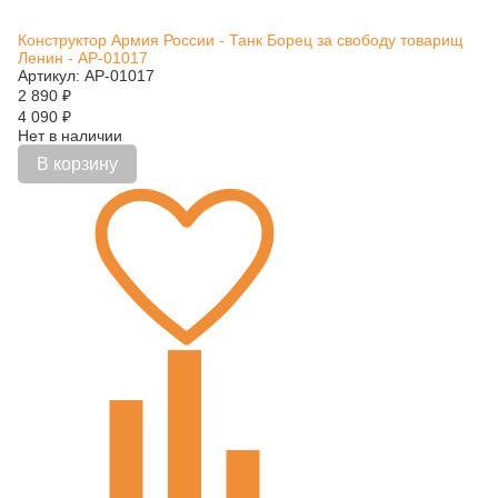
Конструктор Армия России - Танк Борец за свободу товарищ
Ленин - АР-01017
Артикул: АР-01017
2 890
₽
4 090
₽
Нет в наличии
В корзину