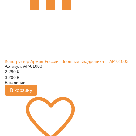
Конструктор Армия России "Военный Квадроцикл" - АР-01003
Артикул: АР-01003
2 290
₽
3 290
₽
В наличии
В корзину