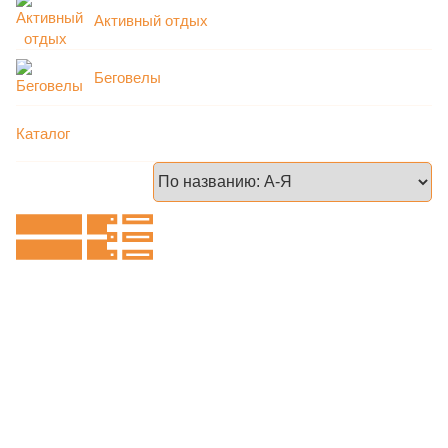
Активный отдых
Беговелы
Каталог