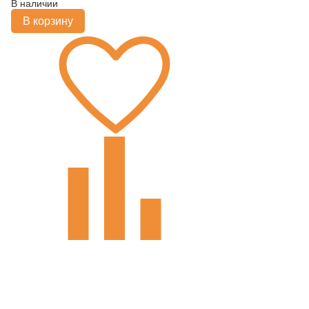
В наличии
В корзину