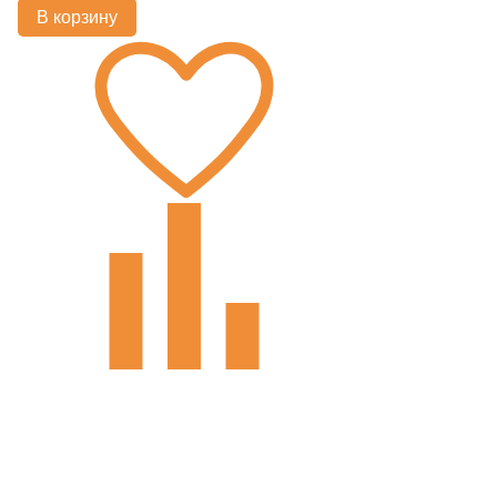
В корзину