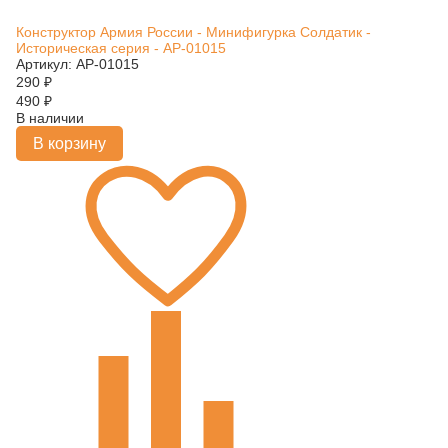
Конструктор Армия России - Минифигурка Солдатик -
Историческая серия - АР-01015
Артикул: АР-01015
290
₽
490
₽
В наличии
В корзину