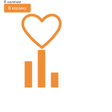
В наличии
В корзину