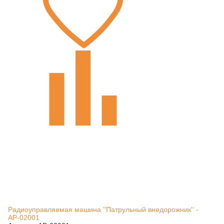
Радиоуправляемая машина ''Патрульный внедорожник'' -
АР-02001