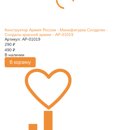
Конструктор Армия России - Минифигурка Солдатик -
Солдаты красной армии - АР-01019
Артикул: АР-01019
290
₽
490
₽
В наличии
В корзину