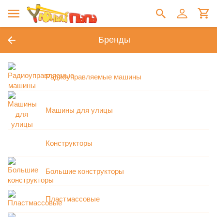
Бренды
Радиоуправляемые машины
Машины для улицы
Конструкторы
Большие конструкторы
Пластмассовые