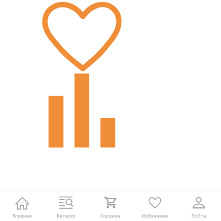
Главная
Каталог
Корзина
Избранное
Войти