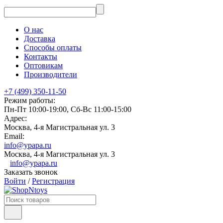
О нас
Доставка
Способы оплаты
Контакты
Оптовикам
Производители
+7 (499) 350-11-50
Режим работы:
Пн-Пт 10:00-19:00, Сб-Вс 11:00-15:00
Адрес:
Москва, 4-я Магистральная ул. 3
Email:
info@ypapa.ru
Москва, 4-я Магистральная ул. 3
info@ypapa.ru
Заказать звонок
Войти
/
Регистрация