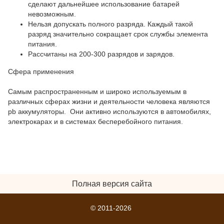
сделают дальнейшее использование батарей
невозможным.
Нельзя допускать полного разряда. Каждый такой
разряд значительно сокращает срок службы элемента
питания.
Рассчитаны на 200-300 разрядов и зарядов.
Сфера применения
Самым распространенным и широко используемым в
различных сферах жизни и деятельности человека являются
pb аккумуляторы. Они активно используются в автомобилях,
электрокарах и в системах бесперебойного питания.
Полная версия сайта
© 2011-2026