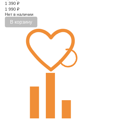
1 390
₽
1 990
₽
Нет в наличии
В корзину