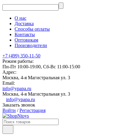
О нас
Доставка
Способы оплаты
Контакты
Оптовикам
Производители
+7 (499) 350-11-50
Режим работы:
Пн-Пт 10:00-19:00, Сб-Вс 11:00-15:00
Адрес:
Москва, 4-я Магистральная ул. 3
Email:
info@ypapa.ru
Москва, 4-я Магистральная ул. 3
info@ypapa.ru
Заказать звонок
Войти
/
Регистрация