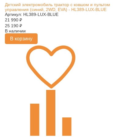
Детский электромобиль трактор с ковшом и пультом
управления (синий, 2WD, EVA) - HL389-LUX-BLUE
Артикул: HL389-LUX-BLUE
21 990
₽
25 190
₽
В наличии
В корзину