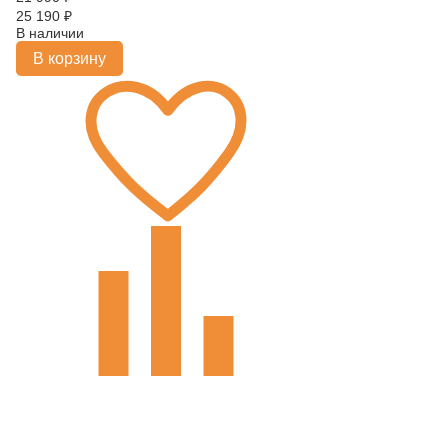
25 190
₽
В наличии
В корзину