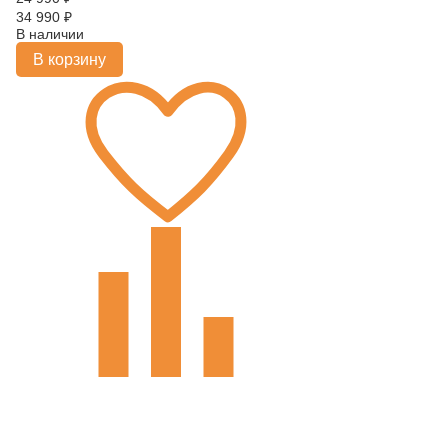
34 990
₽
В наличии
В корзину