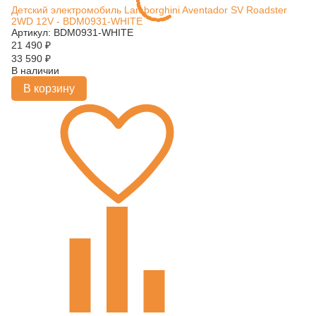
Детский электромобиль Lamborghini Aventador SV Roadster
2WD 12V - BDM0931-WHITE
Артикул: BDM0931-WHITE
21 490
₽
33 590
₽
В наличии
В корзину