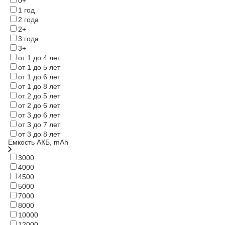
0+
1 год
2 года
2+
3 года
3+
от 1 до 4 лет
от 1 до 5 лет
от 1 до 6 лет
от 1 до 8 лет
от 2 до 5 лет
от 2 до 6 лет
от 3 до 6 лет
от 3 до 7 лет
от 3 до 8 лет
Емкость АКБ, mAh
3000
4000
4500
5000
7000
8000
10000
12000