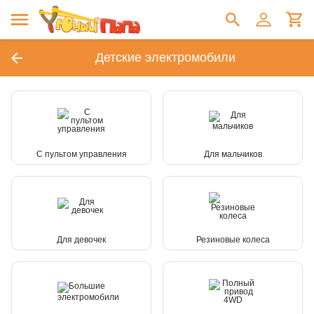
Детские электромобили
С пультом управления
Для мальчиков
Для девочек
Резиновые колеса