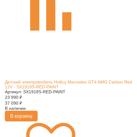
Детский электромобиль Hollicy Mercedes GT4 AMG Carbon Red
12V - SX1918S-RED-PAINT
Артикул: SX1918S-RED-PAINT
23 990
₽
37 090
₽
В наличии
В корзину