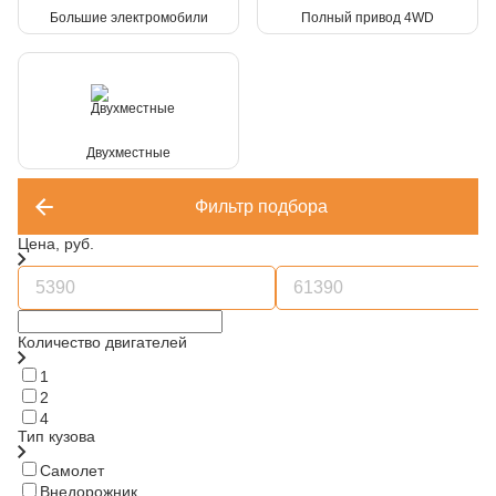
Большие электромобили
Полный привод 4WD
Двухместные
Фильтр подбора
Цена, руб.
Количество двигателей
1
2
4
Тип кузова
Самолет
Внедорожник