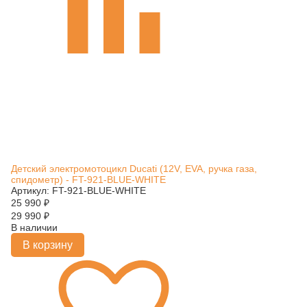
Детский электромотоцикл Ducati (12V, EVA, ручка газа,
спидометр) - FT-921-BLUE-WHITE
Артикул: FT-921-BLUE-WHITE
25 990
₽
29 990
₽
В наличии
В корзину