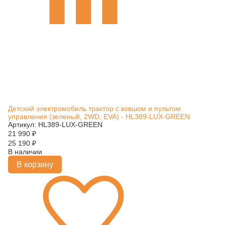
Детский электромобиль трактор с ковшом и пультом
управления (зеленый, 2WD, EVA) - HL389-LUX-GREEN
Артикул: HL389-LUX-GREEN
21 990
₽
25 190
₽
В наличии
В корзину