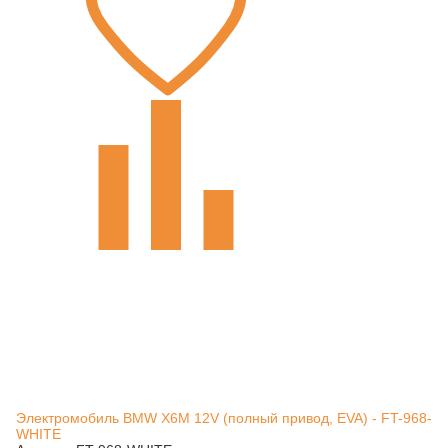
Электромобиль BMW X6M 12V (полный привод, EVA) - FT-968-
WHITE