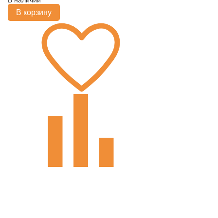
В корзину