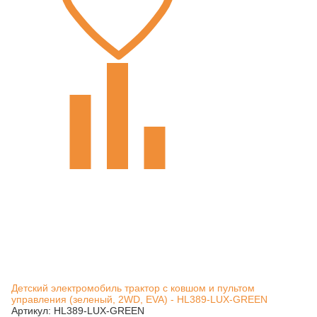
Детский электромобиль трактор с ковшом и пультом
управления (зеленый, 2WD, EVA) - HL389-LUX-GREEN
Артикул: HL389-LUX-GREEN