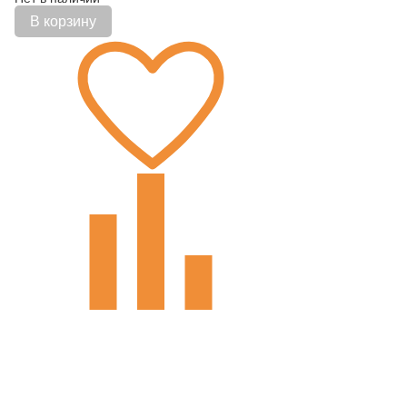
В корзину