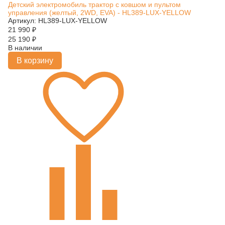
Детский электромобиль трактор с ковшом и пультом
управления (желтый, 2WD, EVA) - HL389-LUX-YELLOW
Артикул: HL389-LUX-YELLOW
21 990
₽
25 190
₽
В наличии
В корзину