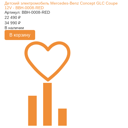
Детский электромобиль Mercedes-Benz Concept GLC Coupe
12V - BBH-0008-RED
Артикул: BBH-0008-RED
22 490
₽
34 990
₽
В наличии
В корзину