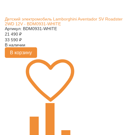
Детский электромобиль Lamborghini Aventador SV Roadster
2WD 12V - BDM0931-WHITE
Артикул: BDM0931-WHITE
21 490
₽
33 590
₽
В наличии
В корзину