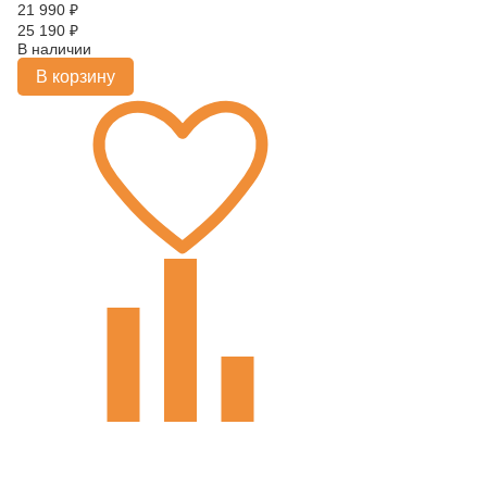
21 990
₽
25 190
₽
В наличии
В корзину