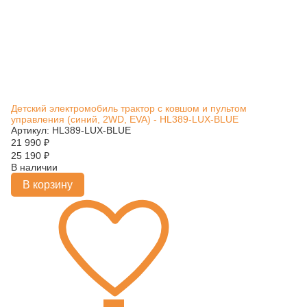
Детский электромобиль трактор с ковшом и пультом
управления (синий, 2WD, EVA) - HL389-LUX-BLUE
Артикул: HL389-LUX-BLUE
21 990
₽
25 190
₽
В наличии
В корзину