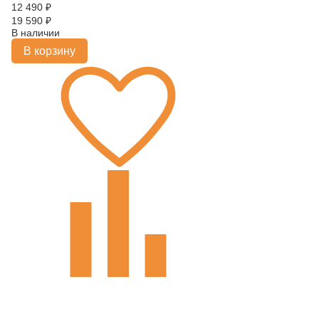
12 490
₽
19 590
₽
В наличии
В корзину