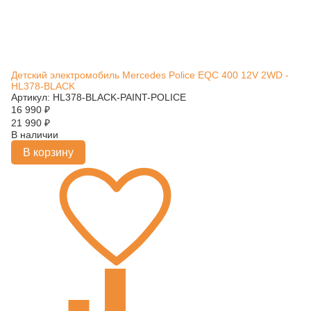
Детский электромобиль Mercedes Police EQC 400 12V 2WD -
HL378-BLACK
Артикул: HL378-BLACK-PAINT-POLICE
16 990
₽
21 990
₽
В наличии
В корзину