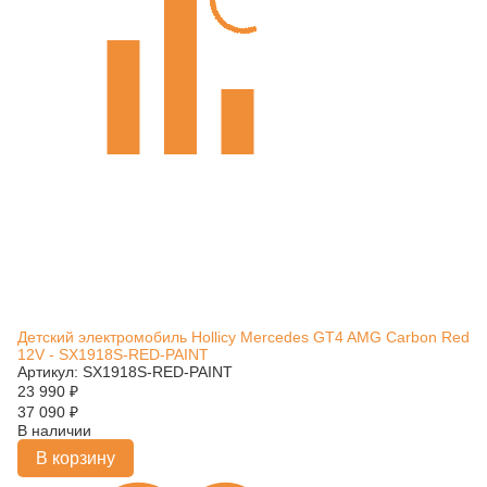
Детский электромобиль Hollicy Mercedes GT4 AMG Carbon Red
12V - SX1918S-RED-PAINT
Артикул: SX1918S-RED-PAINT
23 990
₽
37 090
₽
В наличии
В корзину