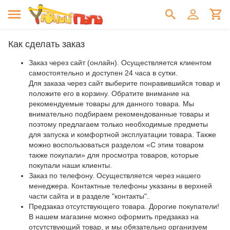
Как сделать заказ
Заказ через сайт (онлайн). Осуществляется клиентом
самостоятельно и доступен 24 часа в сутки.
Для заказа через сайт выберите понравившийся товар и
положите его в корзину. Обратите внимание на
рекомендуемые товары для данного товара. Мы
внимательно подбираем рекомендованные товары и
поэтому предлагаем только необходимые предметы
для запуска и комфортной эксплуатации товара. Также
можно воспользоваться разделом «С этим товаром
также покупали» для просмотра товаров, которые
покупали наши клиенты.
Заказ по телефону. Осуществляется через нашего
менеджера. Контактные телефоны указаны в верхней
части сайта и в разделе "контакты".
Предзаказ отсутствующего товара. Дорогие покупатели!
В нашем магазине можно оформить предзаказ на
отсутствующий товар, и мы обязательно организуем