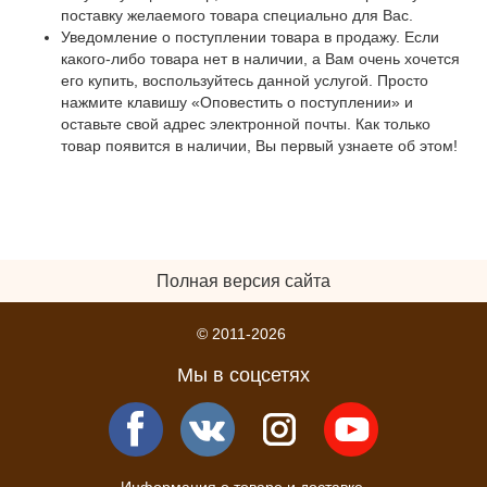
поставку желаемого товара специально для Вас.
Уведомление о поступлении товара в продажу. Если
какого-либо товара нет в наличии, а Вам очень хочется
его купить, воспользуйтесь данной услугой. Просто
нажмите клавишу «Оповестить о поступлении» и
оставьте свой адрес электронной почты. Как только
товар появится в наличии, Вы первый узнаете об этом!
Полная версия сайта
© 2011-2026
Мы в соцсетях