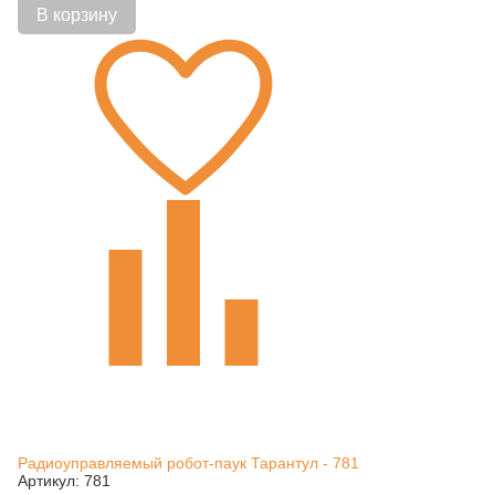
В корзину
Радиоуправляемый робот-паук Тарантул - 781
Артикул: 781