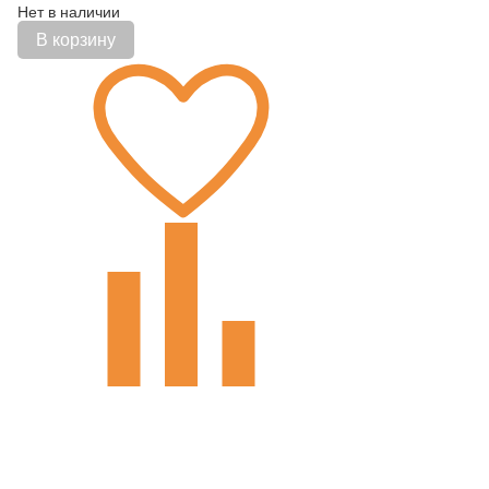
Нет в наличии
В корзину