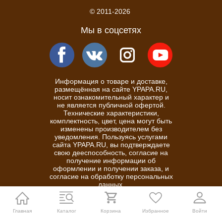
© 2011-2026
Мы в соцсетях
Информация о товаре и доставке,
размещённая на сайте YPAPA.RU,
носит ознакомительный характер и
не является публичной офертой.
Технические характеристики,
комплектность, цвет, цена могут быть
изменены производителем без
уведомления. Пользуясь услугами
сайта YPAPA.RU, вы подтверждаете
свою дееспособность, согласие на
получение информации об
оформлении и получении заказа, и
согласие на обработку персональных
данных.
Политика конфиденциальности
Главная
Каталог
Корзина
Избранное
Войти