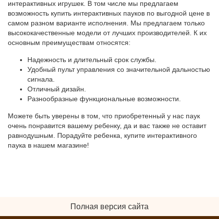
интерактивных игрушек. В том числе мы предлагаем
возможность купить интерактивных пауков по выгодной цене в
самом разном варианте исполнения. Мы предлагаем только
высококачественные модели от лучших производителей. К их
основным преимуществам относятся:
Надежность и длительный срок службы.
Удобный пульт управления со значительной дальностью
сигнала.
Отличный дизайн.
Разнообразные функциональные возможности.
Можете быть уверены в том, что приобретенный у нас паук
очень понравится вашему ребенку, да и вас также не оставит
равнодушным. Порадуйте ребенка, купите интерактивного
паука в нашем магазине!
Полная версия сайта