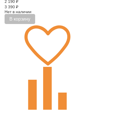
2 190
₽
3 390
₽
Нет в наличии
В корзину