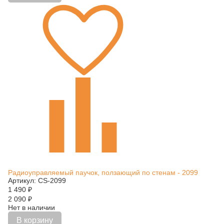
Радиоуправляемый паучок, ползающий по стенам - 2099
Артикул: CS-2099
1 490
₽
2 090
₽
Нет в наличии
В корзину