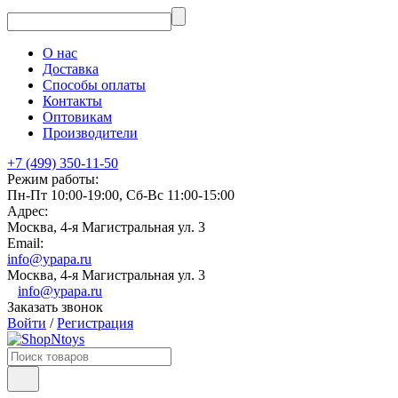
О нас
Доставка
Способы оплаты
Контакты
Оптовикам
Производители
+7 (499) 350-11-50
Режим работы:
Пн-Пт 10:00-19:00, Сб-Вс 11:00-15:00
Адрес:
Москва, 4-я Магистральная ул. 3
Email:
info@ypapa.ru
Москва, 4-я Магистральная ул. 3
info@ypapa.ru
Заказать звонок
Войти
/
Регистрация