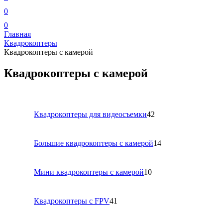
0
0
Главная
Квадрокоптеры
Квадрокоптеры с камерой
Квадрокоптеры с камерой
Квадрокоптеры для видеосъемки
42
Большие квадрокоптеры с камерой
14
Мини квадрокоптеры с камерой
10
Квадрокоптеры с FPV
41