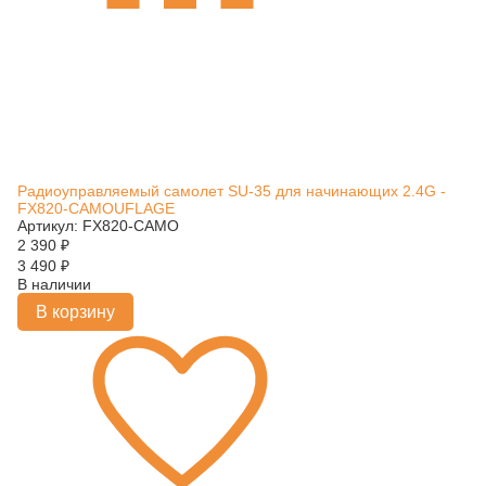
Радиоуправляемый самолет SU-35 для начинающих 2.4G -
FX820-CAMOUFLAGE
Артикул: FX820-CAMO
2 390
₽
3 490
₽
В наличии
В корзину