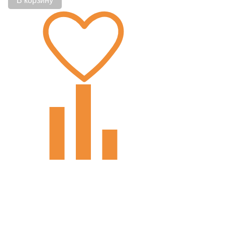
В корзину