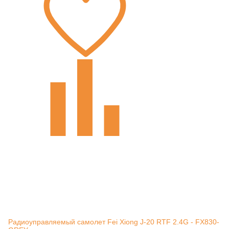
Радиоуправляемый самолет Fei Xiong J-20 RTF 2.4G - FX830-