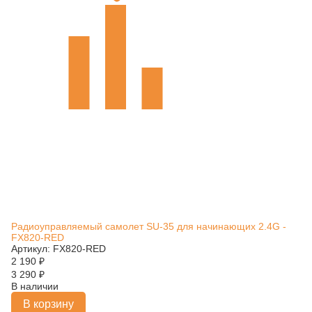
Радиоуправляемый самолет SU-35 для начинающих 2.4G -
FX820-RED
Артикул: FX820-RED
2 190
₽
3 290
₽
В наличии
В корзину