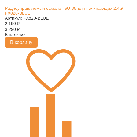
Радиоуправляемый самолет SU-35 для начинающих 2.4G -
FX820-BLUE
Артикул: FX820-BLUE
2 190
₽
3 290
₽
В наличии
В корзину