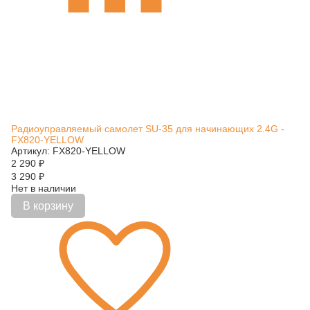
Радиоуправляемый самолет SU-35 для начинающих 2.4G -
FX820-YELLOW
Артикул: FX820-YELLOW
2 290
₽
3 290
₽
Нет в наличии
В корзину