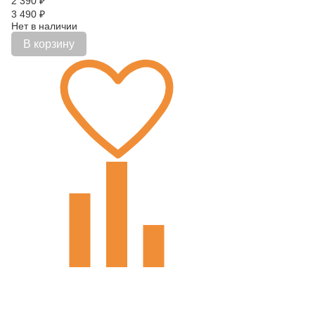
2 390
₽
3 490
₽
Нет в наличии
В корзину