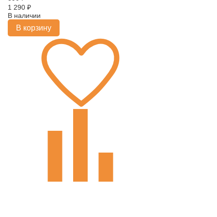
1 290
₽
В наличии
В корзину