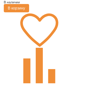
В наличии
В корзину