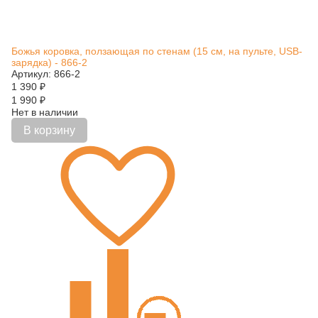
Божья коровка, ползающая по стенам (15 см, на пульте, USB-
зарядка) - 866-2
Артикул: 866-2
1 390
₽
1 990
₽
Нет в наличии
В корзину