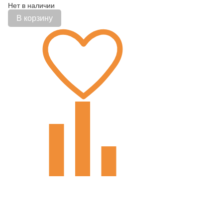
Нет в наличии
В корзину