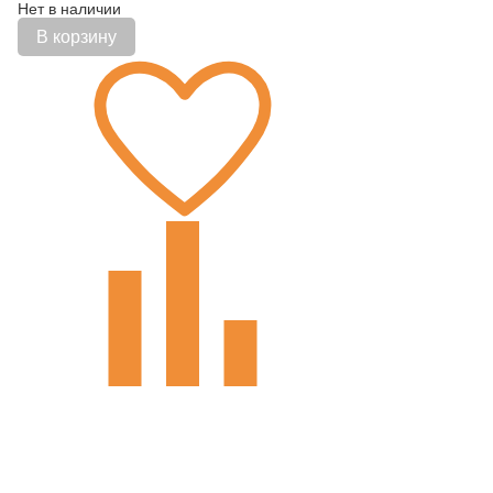
Нет в наличии
В корзину