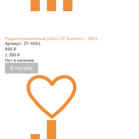
Радиоуправляемый робот ZF Богомол - 6661
Артикул: ZF-6661
890
₽
1 390
₽
Нет в наличии
В корзину