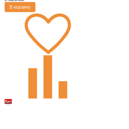
В корзину
Хит