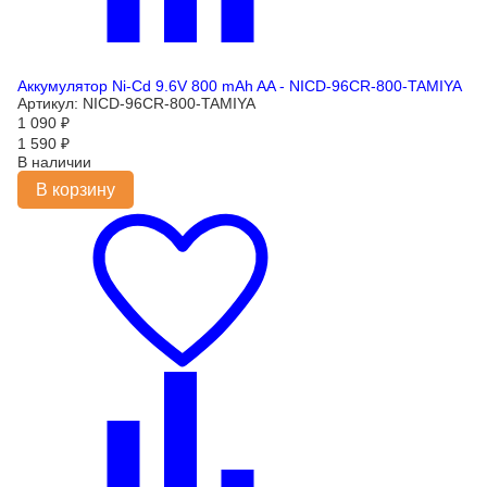
Аккумулятор Ni-Cd 9.6V 800 mAh AA - NICD-96CR-800-TAMIYA
Артикул: NICD-96CR-800-TAMIYA
1 090
₽
1 590
₽
В наличии
В корзину