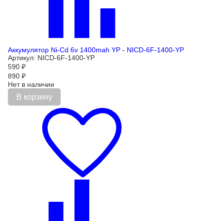
Аккумулятор Ni-Cd 6v 1400mah YP - NICD-6F-1400-YP
Артикул: NICD-6F-1400-YP
590
₽
890
₽
Нет в наличии
В корзину