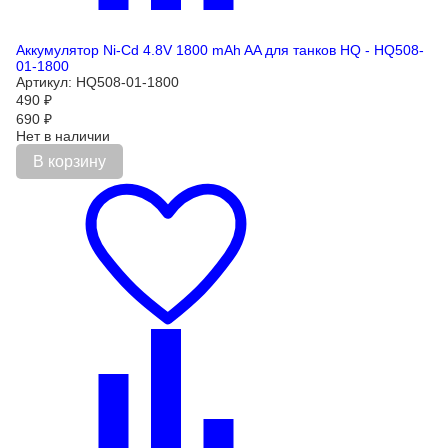
Аккумулятор Ni-Cd 4.8V 1800 mAh AA для танков HQ - HQ508-
01-1800
Артикул: HQ508-01-1800
490
₽
690
₽
Нет в наличии
В корзину