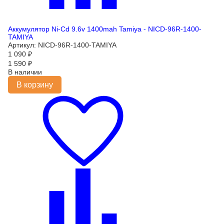
Аккумулятор Ni-Cd 9.6v 1400mah Tamiya - NICD-96R-1400-
TAMIYA
Артикул: NICD-96R-1400-TAMIYA
1 090
₽
1 590
₽
В наличии
В корзину