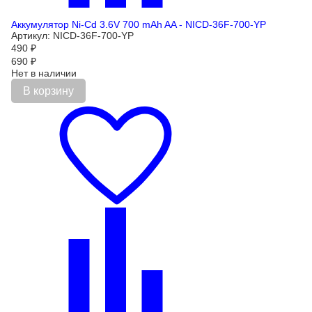
Аккумулятор Ni-Cd 3.6V 700 mAh AA - NICD-36F-700-YP
Артикул: NICD-36F-700-YP
490
₽
690
₽
Нет в наличии
В корзину