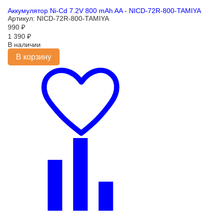
Аккумулятор Ni-Cd 7.2V 800 mAh AA - NICD-72R-800-TAMIYA
Артикул: NICD-72R-800-TAMIYA
990
₽
1 390
₽
В наличии
В корзину