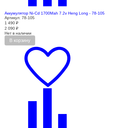
Аккумулятор Ni-Cd 1700Mah 7.2v Heng Long - 78-105
Артикул: 78-105
1 490
₽
2 090
₽
Нет в наличии
В корзину