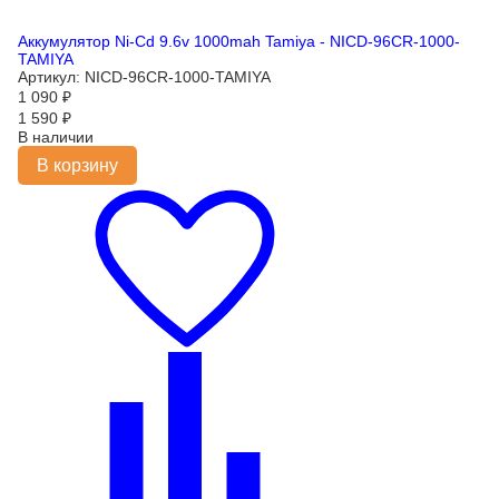
Аккумулятор Ni-Cd 9.6v 1000mah Tamiya - NICD-96CR-1000-
TAMIYA
Артикул: NICD-96CR-1000-TAMIYA
1 090
₽
1 590
₽
В наличии
В корзину