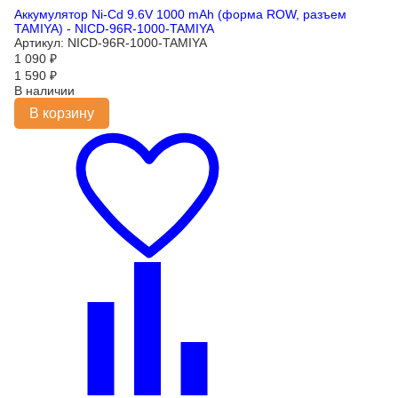
Аккумулятор Ni-Cd 9.6V 1000 mAh (форма ROW, разъем
TAMIYA) - NICD-96R-1000-TAMIYA
Артикул: NICD-96R-1000-TAMIYA
1 090
₽
1 590
₽
В наличии
В корзину