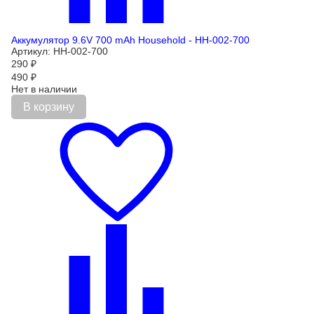
Аккумулятор 9.6V 700 mAh Household - HH-002-700
Артикул: HH-002-700
290
₽
490
₽
Нет в наличии
В корзину