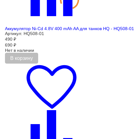
Аккумулятор Ni-Cd 4.8V 400 mAh AA для танков HQ - HQ508-01
Артикул: HQ508-01
490
₽
690
₽
Нет в наличии
В корзину