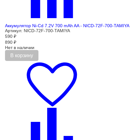
Аккумулятор Ni-Cd 7.2V 700 mAh AA - NICD-72F-700-TAMIYA
Артикул: NICD-72F-700-TAMIYA
590
₽
890
₽
Нет в наличии
В корзину