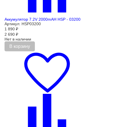
Аккумулятор 7.2V 2000mAH HSP - 03200
Артикул: HSP03200
1 890
₽
2 690
₽
Нет в наличии
В корзину