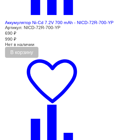
Аккумулятор Ni-Cd 7.2V 700 mAh - NICD-72R-700-YP
Артикул: NICD-72R-700-YP
690
₽
990
₽
Нет в наличии
В корзину