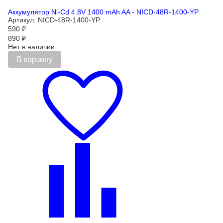
Аккумулятор Ni-Cd 4.8V 1400 mAh AA - NICD-48R-1400-YP
Артикул: NICD-48R-1400-YP
590
₽
890
₽
Нет в наличии
В корзину