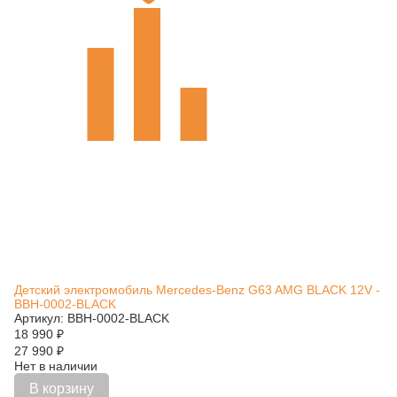
Детский электромобиль Mercedes-Benz G63 AMG BLACK 12V -
BBH-0002-BLACK
Артикул: BBH-0002-BLACK
18 990
₽
27 990
₽
Нет в наличии
В корзину