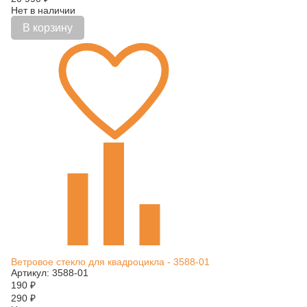
Нет в наличии
В корзину
Ветровое стекло для квадроцикла - 3588-01
Артикул: 3588-01
190
₽
290
₽