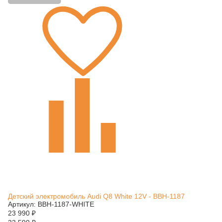
Детский электромобиль Audi Q8 White 12V - BBH-1187
Артикул: BBH-1187-WHITE
23 990
₽