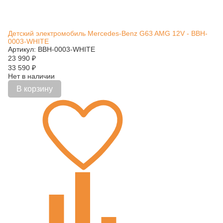
Детский электромобиль Mercedes-Benz G63 AMG 12V - BBH-
0003-WHITE
Артикул: BBH-0003-WHITE
23 990
₽
33 590
₽
Нет в наличии
В корзину