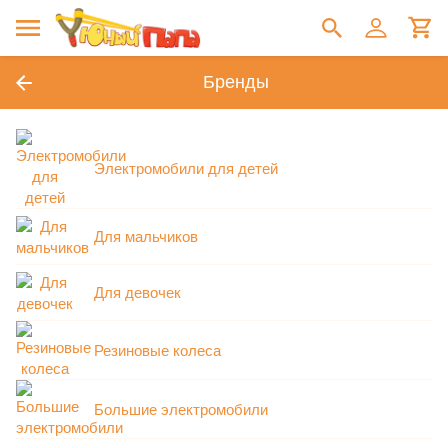
Бренды
Электромобили для детей
Для мальчиков
Для девочек
Резиновые колеса
Большие электромобили