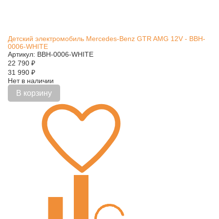
Детский электромобиль Mercedes-Benz GTR AMG 12V - BBH-
0006-WHITE
Артикул: BBH-0006-WHITE
22 790
₽
31 990
₽
Нет в наличии
В корзину