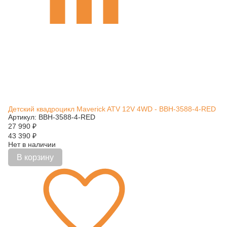
Детский квадроцикл Maverick ATV 12V 4WD - BBH-3588-4-RED
Артикул: BBH-3588-4-RED
27 990
₽
43 390
₽
Нет в наличии
В корзину