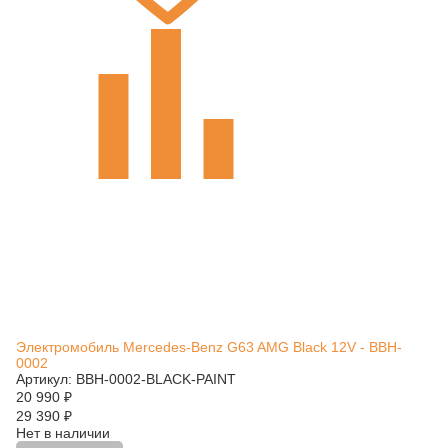
Электромобиль Mercedes-Benz G63 AMG Black 12V - BBH-
0002
Артикул: BBH-0002-BLACK-PAINT
20 990
₽
29 390
₽
Нет в наличии