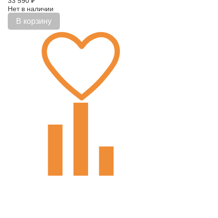
33 590
₽
Нет в наличии
В корзину