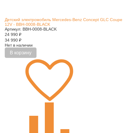
Детский электромобиль Mercedes-Benz Concept GLC Coupe
12V - BBH-0008-BLACK
Артикул: BBH-0008-BLACK
24 990
₽
34 990
₽
Нет в наличии
В корзину