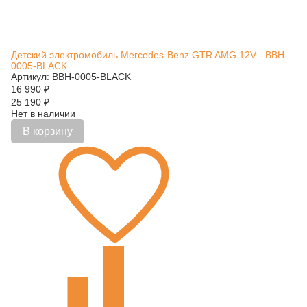
Детский электромобиль Mercedes-Benz GTR AMG 12V - BBH-
0005-BLACK
Артикул: BBH-0005-BLACK
16 990
₽
25 190
₽
Нет в наличии
В корзину