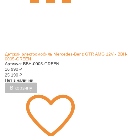
Детский электромобиль Mercedes-Benz GTR AMG 12V - BBH-
0005-GREEN
Артикул: BBH-0005-GREEN
16 990
₽
25 190
₽
Нет в наличии
В корзину