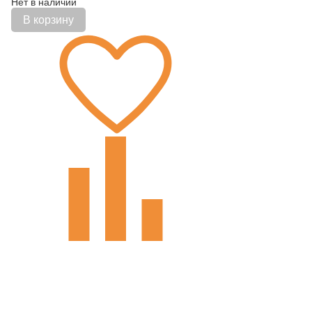
Нет в наличии
В корзину