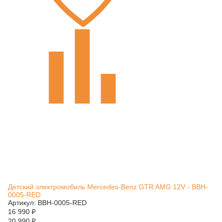
Детский электромобиль Mercedes-Benz GTR AMG 12V - BBH-
0005-RED
Артикул: BBH-0005-RED
16 990
₽
20 990
₽