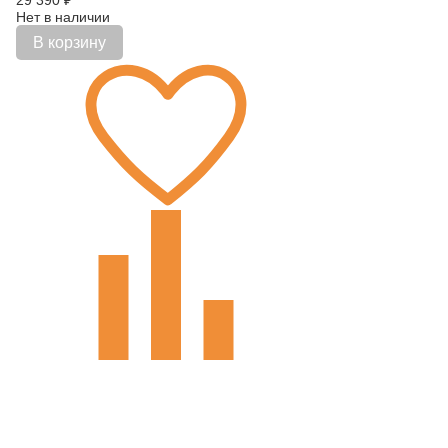
29 390
₽
Нет в наличии
В корзину