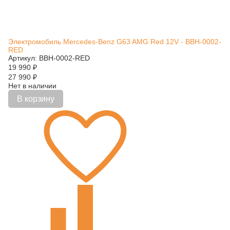
Электромобиль Mercedes-Benz G63 AMG Red 12V - BBH-0002-
RED
Артикул: BBH-0002-RED
19 990
₽
27 990
₽
Нет в наличии
В корзину