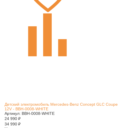
Детский электромобиль Mercedes-Benz Concept GLC Coupe
12V - BBH-0008-WHITE
Артикул: BBH-0008-WHITE
24 990
₽
34 990
₽