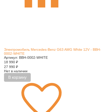
Электромобиль Mercedes-Benz G63 AMG White 12V - BBH-
0002-WHITE
Артикул: BBH-0002-WHITE
18 990
₽
27 990
₽
Нет в наличии
В корзину