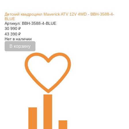
Детский квадроцикл Maverick ATV 12V 4WD - BBH-3588-4-
BLUE
Артикул: BBH-3588-4-BLUE
30 990
₽
43 390
₽
Нет в наличии
В корзину