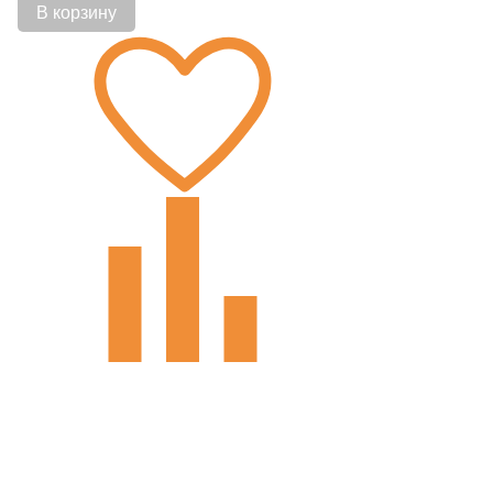
В корзину