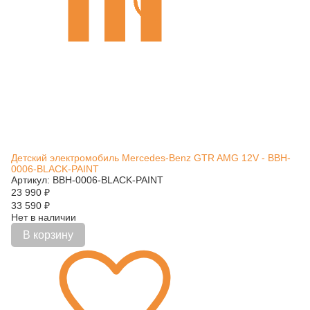
Детский электромобиль Mercedes-Benz GTR AMG 12V - BBH-
0006-BLACK-PAINT
Артикул: BBH-0006-BLACK-PAINT
23 990
₽
33 590
₽
Нет в наличии
В корзину