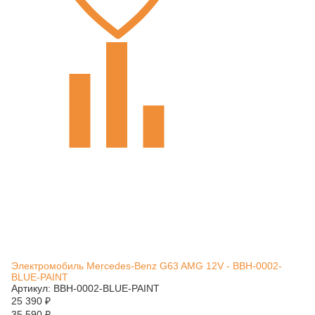
Электромобиль Mercedes-Benz G63 AMG 12V - BBH-0002-
BLUE-PAINT
Артикул: BBH-0002-BLUE-PAINT
25 390
₽
35 590
₽