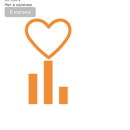
Нет в наличии
В корзину