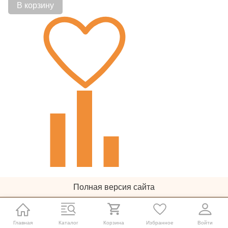
В корзину
Полная версия сайта
© 2011-2026
Главная
Каталог
Корзина
Избранное
Войти