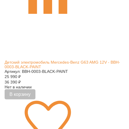
Детский электромобиль Mercedes-Benz G63 AMG 12V - BBH-
0003-BLACK-PAINT
Артикул: BBH-0003-BLACK-PAINT
25 990
₽
36 390
₽
Нет в наличии
В корзину