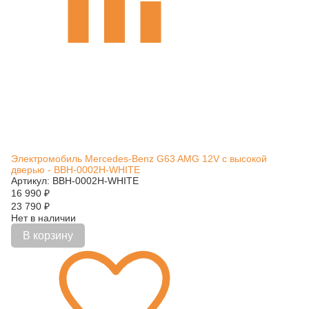
Электромобиль Mercedes-Benz G63 AMG 12V с высокой
дверью - BBH-0002H-WHITE
Артикул: BBH-0002H-WHITE
16 990
₽
23 790
₽
Нет в наличии
В корзину