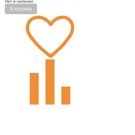
Нет в наличии
В корзину