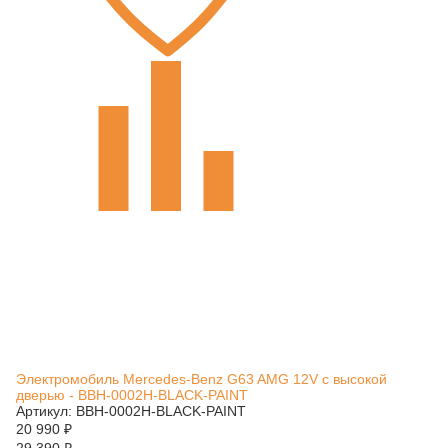
Электромобиль Mercedes-Benz G63 AMG 12V с высокой
дверью - BBH-0002H-BLACK-PAINT
Артикул: BBH-0002H-BLACK-PAINT
20 990
₽