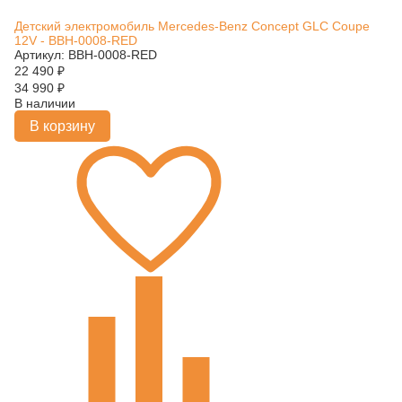
Детский электромобиль Mercedes-Benz Concept GLC Coupe
12V - BBH-0008-RED
Артикул: BBH-0008-RED
22 490
₽
34 990
₽
В наличии
В корзину