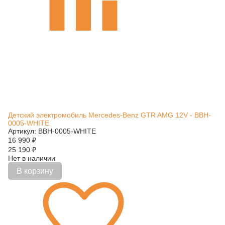
Детский электромобиль Mercedes-Benz GTR AMG 12V - BBH-
0005-WHITE
Артикул: BBH-0005-WHITE
16 990
₽
25 190
₽
Нет в наличии
В корзину