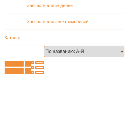
Запчасти для моделей
Запчасти для электромобилей
Каталог