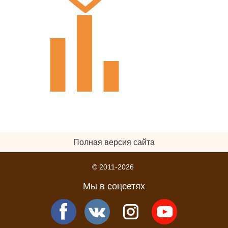
Полная версия сайта
© 2011-2026
Мы в соцсетях