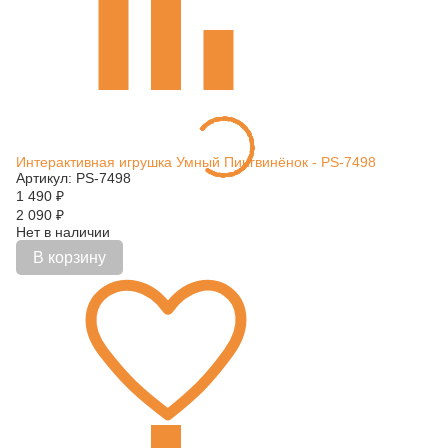
Интерактивная игрушка Умный Пингвинёнок - PS-7498
Артикул: PS-7498
1 490
₽
2 090
₽
Нет в наличии
В корзину