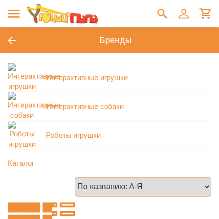
Бренды
Интерактивные игрушки
Интерактивные собаки
Роботы игрушки
Каталог