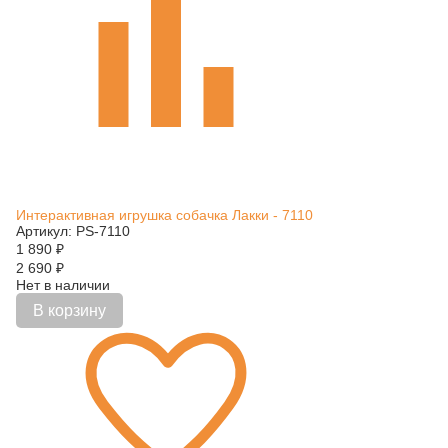
Интерактивная игрушка собачка Лакки - 7110
Артикул: PS-7110
1 890
₽
2 690
₽
Нет в наличии
В корзину