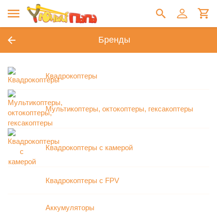
Бренды
Квадрокоптеры
Мультикоптеры, октокоптеры, гексакоптеры
Квадрокоптеры с камерой
Квадрокоптеры с FPV
Аккумуляторы