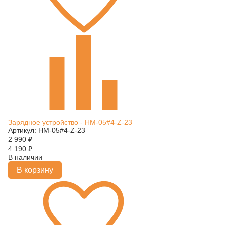
Зарядное устройство - HM-05#4-Z-23
Артикул: HM-05#4-Z-23
2 990
₽
4 190
₽
В наличии
В корзину