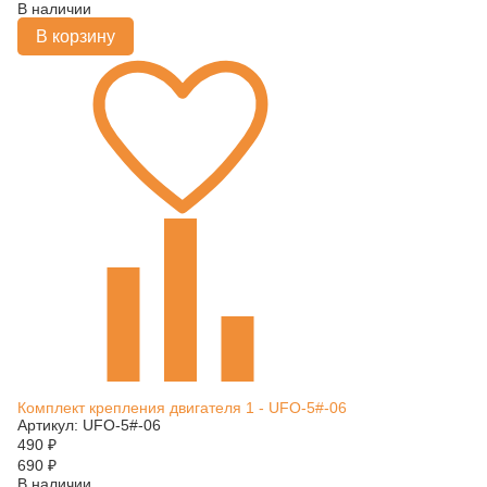
В наличии
В корзину
Комплект крепления двигателя 1 - UFO-5#-06
Артикул: UFO-5#-06
490
₽
690
₽
В наличии