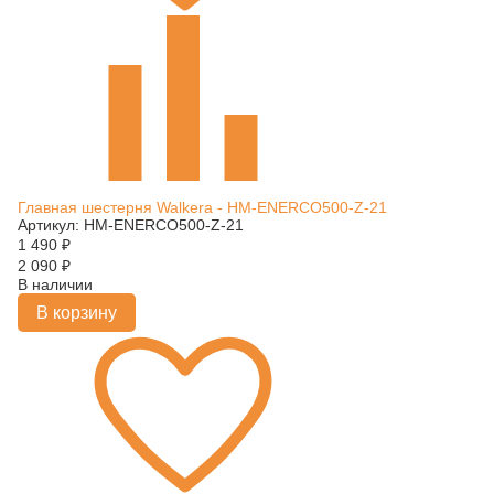
Главная шестерня Walkera - HM-ENERCO500-Z-21
Артикул: HM-ENERCO500-Z-21
1 490
₽
2 090
₽
В наличии
В корзину