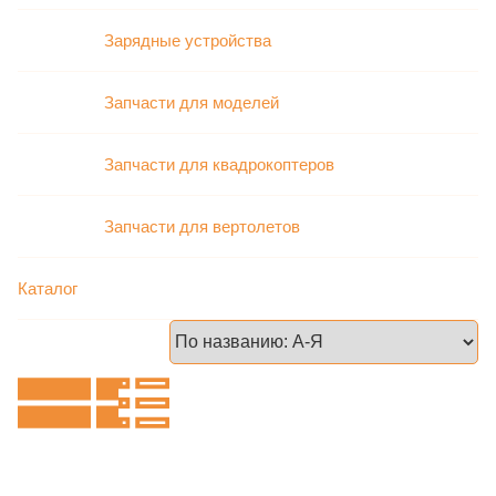
Зарядные устройства
Запчасти для моделей
Запчасти для квадрокоптеров
Запчасти для вертолетов
Каталог