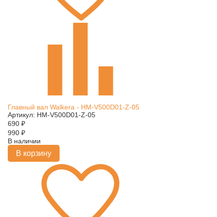
Главный вал Walkera - HM-V500D01-Z-05
Артикул: HM-V500D01-Z-05
690
₽
990
₽
В наличии
В корзину