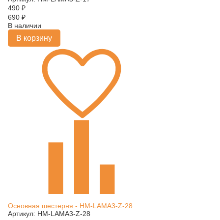
490
₽
690
₽
В наличии
В корзину
Основная шестерня - HM-LAMA3-Z-28
Артикул: HM-LAMA3-Z-28