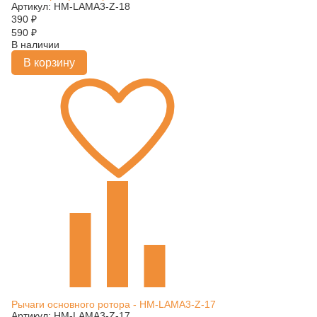
Артикул: HM-LAMA3-Z-18
390
₽
590
₽
В наличии
В корзину
Рычаги основного ротора - HM-LAMA3-Z-17
Артикул: HM-LAMA3-Z-17