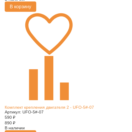
В корзину
Комплект крепления двигателя 2 - UFO-5#-07
Артикул: UFO-5#-07
590
₽
890
₽
В наличии