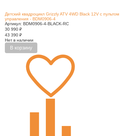
Детский квадроцикл Grizzly ATV 4WD Black 12V с пультом
управления - BDM0906-4
Артикул: BDM0906-4-BLACK-RC
30 990
₽
43 390
₽
Нет в наличии
В корзину