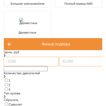
Большие электромобили
Полный привод 4WD
Двухместные
Фильтр подбора
Цена, руб.
Количество двигателей
1
2
4
Тип кузова
Сбросить
Самолет