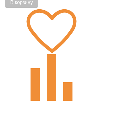
В корзину