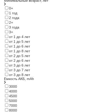
Минимальный возраст, лет
0+
1 год
2 года
2+
3 года
3+
от 1 до 4 лет
от 1 до 5 лет
от 1 до 6 лет
от 1 до 8 лет
от 2 до 5 лет
от 2 до 6 лет
от 3 до 6 лет
от 3 до 7 лет
от 3 до 8 лет
Емкость АКБ, mAh
3000
4000
4500
5000
7000
8000