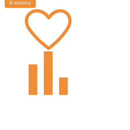
В корзину