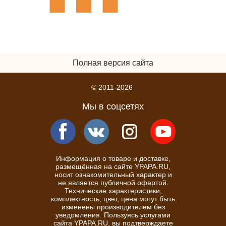
Полная версия сайта
© 2011-2026
Мы в соцсетях
Информация о товаре и доставке,
размещённая на сайте YPAPA.RU,
носит ознакомительный характер и
не является публичной офертой.
Технические характеристики,
комплектность, цвет, цена могут быть
изменены производителем без
уведомления. Пользуясь услугами
сайта YPAPA.RU, вы подтверждаете