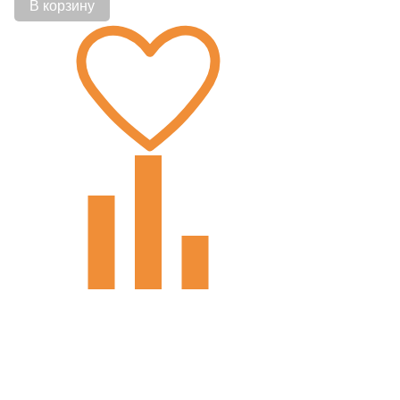
В корзину