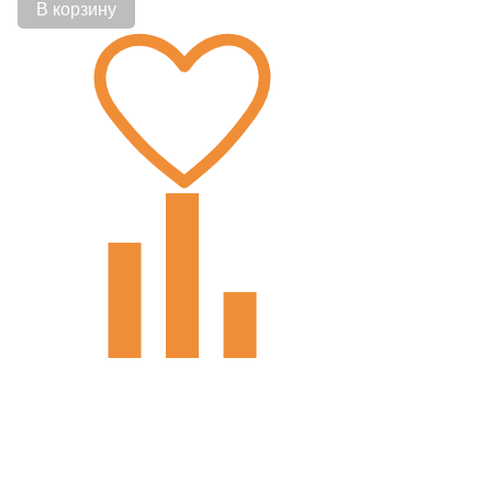
В корзину