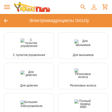
Электроквадроциклы Grizzly
С пультом управления
Для мальчиков
Для девочек
Резиновые колеса