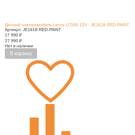
Детский электромобиль Lexus LC500 12V - JE1618-RED-PAINT
Артикул: JE1618-RED-PAINT
17 990
₽
27 990
₽
Нет в наличии
В корзину