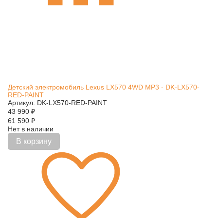
Детский электромобиль Lexus LX570 4WD MP3 - DK-LX570-
RED-PAINT
Артикул: DK-LX570-RED-PAINT
43 990
₽
61 590
₽
Нет в наличии
В корзину