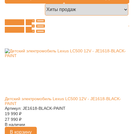
Детский электромобиль Lexus LC500 12V - JE1618-BLACK-
PAINT
Артикул: JE1618-BLACK-PAINT
19 990
₽
27 990
₽
В наличии
В корзину