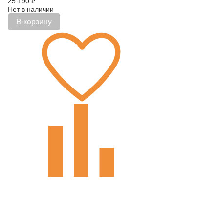
25 190
₽
Нет в наличии
В корзину