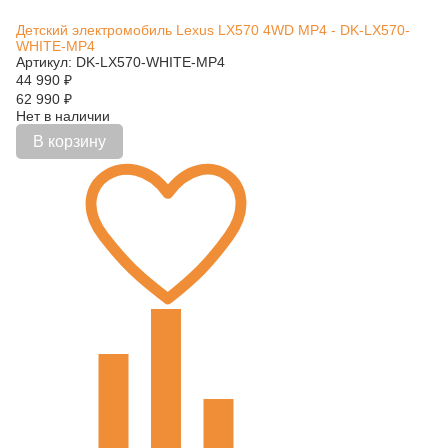
Детский электромобиль Lexus LX570 4WD MP4 - DK-LX570-
WHITE-MP4
Артикул: DK-LX570-WHITE-MP4
44 990
₽
62 990
₽
Нет в наличии
В корзину