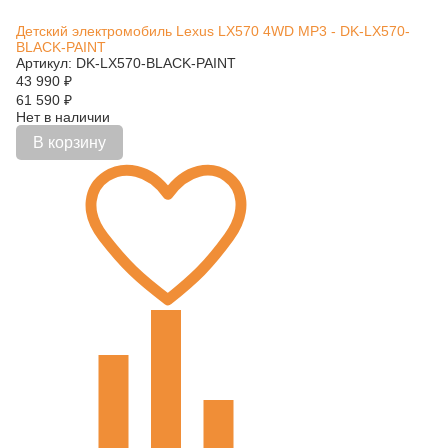
Детский электромобиль Lexus LX570 4WD MP3 - DK-LX570-
BLACK-PAINT
Артикул: DK-LX570-BLACK-PAINT
43 990
₽
61 590
₽
Нет в наличии
В корзину