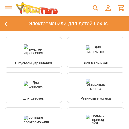
Электромобили для детей Lexus
С пультом управления
Для мальчиков
Для девочек
Резиновые колеса