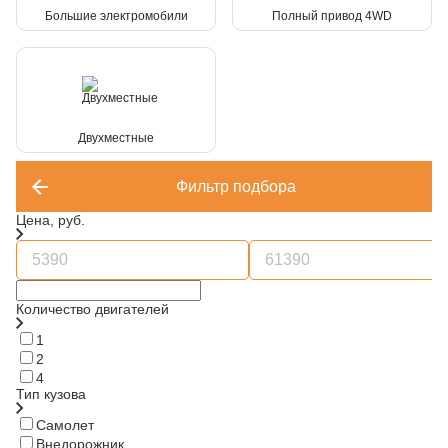
Большие электромобили
Полный привод 4WD
Двухместные
Фильтр подбора
Цена, руб.
Количество двигателей
1
2
4
Тип кузова
Самолет
Внедорожник