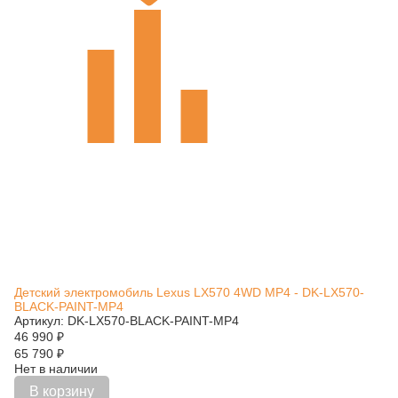
Детский электромобиль Lexus LX570 4WD MP4 - DK-LX570-
BLACK-PAINT-MP4
Артикул: DK-LX570-BLACK-PAINT-MP4
46 990
₽
65 790
₽
Нет в наличии
В корзину