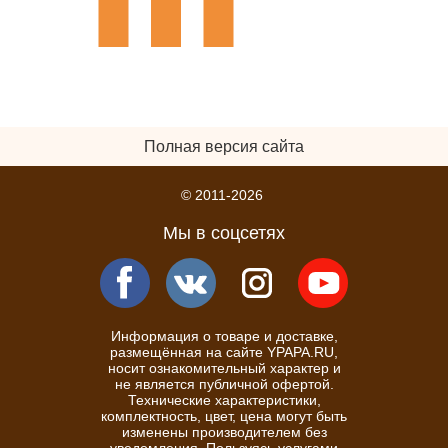
Полная версия сайта
© 2011-2026
Мы в соцсетях
Информация о товаре и доставке,
размещённая на сайте YPAPA.RU,
носит ознакомительный характер и
не является публичной офертой.
Технические характеристики,
комплектность, цвет, цена могут быть
изменены производителем без