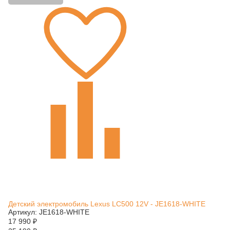
Детский электромобиль Lexus LC500 12V - JE1618-WHITE
Артикул: JE1618-WHITE
17 990
₽