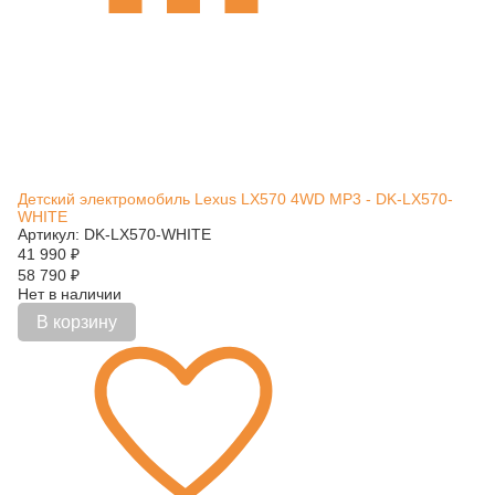
Детский электромобиль Lexus LX570 4WD MP3 - DK-LX570-
WHITE
Артикул: DK-LX570-WHITE
41 990
₽
58 790
₽
Нет в наличии
В корзину