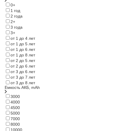
0+
1 год
2 года
2+
3 года
3+
от 1 до 4 лет
от 1 до 5 лет
от 1 до 6 лет
от 1 до 8 лет
от 2 до 5 лет
от 2 до 6 лет
от 3 до 6 лет
от 3 до 7 лет
от 3 до 8 лет
Емкость АКБ, mAh
3000
4000
4500
5000
7000
8000
10000