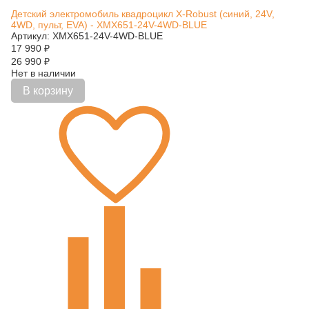
Детский электромобиль квадроцикл X-Robust (синий, 24V,
4WD, пульт, EVA) - XMX651-24V-4WD-BLUE
Артикул: XMX651-24V-4WD-BLUE
17 990
₽
26 990
₽
Нет в наличии
В корзину