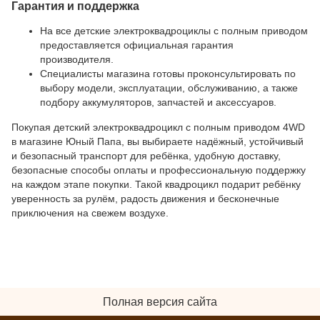
Гарантия и поддержка
На все детские электроквадроциклы с полным приводом
предоставляется официальная гарантия
производителя.
Специалисты магазина готовы проконсультировать по
выбору модели, эксплуатации, обслуживанию, а также
подбору аккумуляторов, запчастей и аксессуаров.
Покупая детский электроквадроцикл с полным приводом 4WD
в магазине Юный Папа, вы выбираете надёжный, устойчивый
и безопасный транспорт для ребёнка, удобную доставку,
безопасные способы оплаты и профессиональную поддержку
на каждом этапе покупки. Такой квадроцикл подарит ребёнку
уверенность за рулём, радость движения и бесконечные
приключения на свежем воздухе.
Полная версия сайта