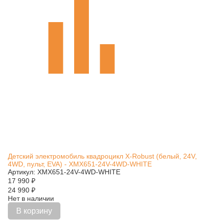
Детский электромобиль квадроцикл X-Robust (белый, 24V,
4WD, пульт, EVA) - XMX651-24V-4WD-WHITE
Артикул: XMX651-24V-4WD-WHITE
17 990
₽
24 990
₽
Нет в наличии
В корзину