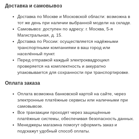
Доставка и самовывоз
Доставка по Москве и Московской области: возможна в
тот же день при наличии выбранной модели на складе.
Самовывоз: доступен по адресу: г. Москва, 5-я
Магистральная, д. 15.
Доставка по России: осуществляется надёжными
транспортными компаниями в ваш город или
населённый пункт.
Перед отправкой каждый электроквадроцикл
проверяется на комплектность и аккуратно
упаковывается для сохранности при транспортировке.
Оплата заказа
Оплата возможна банковской картой на сайте, через
электронные платёжные сервисы или наличными при
самовывозе.
Все транзакции проходят через защищённые
платёжные системы, обеспечивая безопасность данных.
Менеджеры магазина помогут оформить заказ и
подскажут удобный способ оплаты.