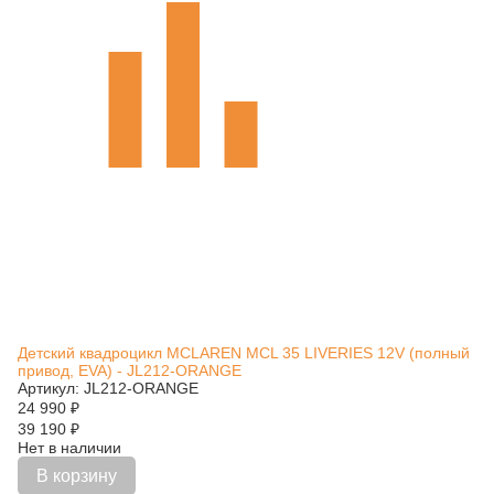
Детский квадроцикл MCLAREN MCL 35 LIVERIES 12V (полный
привод, EVA) - JL212-ORANGE
Артикул: JL212-ORANGE
24 990
₽
39 190
₽
Нет в наличии
В корзину