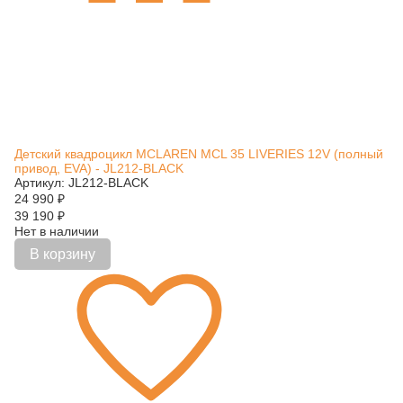
Детский квадроцикл MCLAREN MCL 35 LIVERIES 12V (полный
привод, EVA) - JL212-BLACK
Артикул: JL212-BLACK
24 990
₽
39 190
₽
Нет в наличии
В корзину