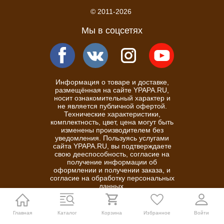
© 2011-2026
Мы в соцсетях
Информация о товаре и доставке,
размещённая на сайте YPAPA.RU,
носит ознакомительный характер и
не является публичной офертой.
Технические характеристики,
комплектность, цвет, цена могут быть
изменены производителем без
уведомления. Пользуясь услугами
сайта YPAPA.RU, вы подтверждаете
свою дееспособность, согласие на
получение информации об
оформлении и получении заказа, и
согласие на обработку персональных
данных.
Политика конфиденциальности
Главная
Каталог
Корзина
Избранное
Войти