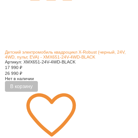
Детский электромобиль квадроцикл X-Robust (черный, 24V,
4WD, пульт, EVA) - XMX651-24V-4WD-BLACK
Артикул: XMX651-24V-4WD-BLACK
17 990
₽
26 990
₽
Нет в наличии
В корзину