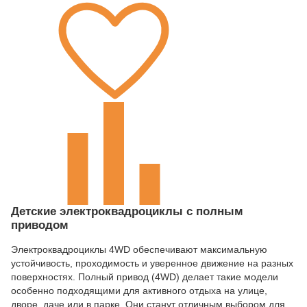
Детские электроквадроциклы с полным
приводом
Электроквадроциклы 4WD обеспечивают максимальную
устойчивость, проходимость и уверенное движение на разных
поверхностях. Полный привод (4WD) делает такие модели
особенно подходящими для активного отдыха на улице,
дворе, даче или в парке. Они станут отличным выбором для