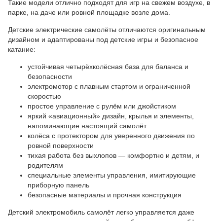
Такие модели отлично подходят для игр на свежем воздухе, в
парке, на даче или ровной площадке возле дома.
Детские электрические самолёты отличаются оригинальным
дизайном и адаптированы под детские игры и безопасное
катание:
устойчивая четырёхколёсная база для баланса и
безопасности
электромотор с плавным стартом и ограниченной
скоростью
простое управление с рулём или джойстиком
яркий «авиационный» дизайн, крылья и элементы,
напоминающие настоящий самолёт
колёса с протектором для уверенного движения по
ровной поверхности
тихая работа без выхлопов — комфортно и детям, и
родителям
специальные элементы управления, имитирующие
приборную панель
безопасные материалы и прочная конструкция
Детский электромобиль самолёт легко управляется даже