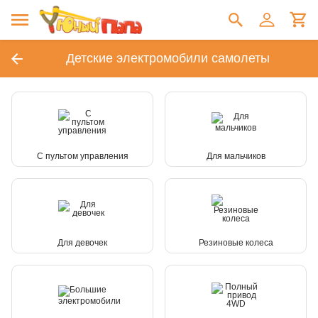
Детские электромобили самолеты
С пультом управления
Для мальчиков
Для девочек
Резиновые колеса