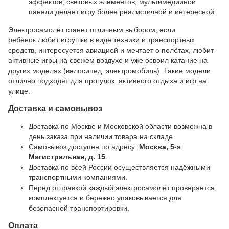
эффектов, световых элементов, мультимедийной
панели делает игру более реалистичной и интересной.
Электросамолёт станет отличным выбором, если
ребёнок любит игрушки в виде техники и транспортных
средств, интересуется авиацией и мечтает о полётах, любит
активные игры на свежем воздухе и уже освоил катание на
других моделях (велосипед, электромобиль). Такие модели
отлично подходят для прогулок, активного отдыха и игр на
улице.
Доставка и самовывоз
Доставка по Москве и Московской области возможна в
день заказа при наличии товара на складе.
Самовывоз доступен по адресу:
Москва, 5-я
Магистральная, д. 15
.
Доставка по всей России осуществляется надёжными
транспортными компаниями.
Перед отправкой каждый электросамолёт проверяется,
комплектуется и бережно упаковывается для
безопасной транспортировки.
Оплата