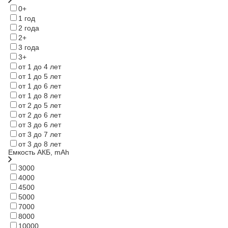
0+
1 год
2 года
2+
3 года
3+
от 1 до 4 лет
от 1 до 5 лет
от 1 до 6 лет
от 1 до 8 лет
от 2 до 5 лет
от 2 до 6 лет
от 3 до 6 лет
от 3 до 7 лет
от 3 до 8 лет
Емкость АКБ, mAh
3000
4000
4500
5000
7000
8000
10000