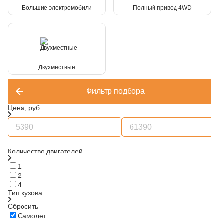
Большие электромобили
Полный привод 4WD
Двухместные
Фильтр подбора
Цена, руб.
Количество двигателей
1
2
4
Тип кузова
Сбросить
Самолет