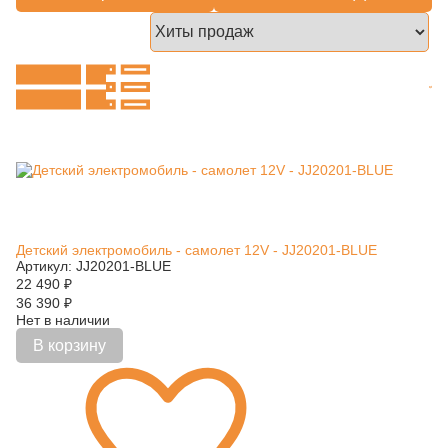
Детский электромобиль - самолет 12V - JJ20201-BLUE
Артикул: JJ20201-BLUE
22 490
₽
36 390
₽
Нет в наличии
В корзину