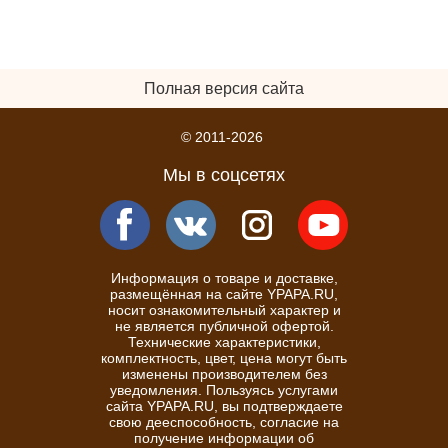
Полная версия сайта
© 2011-2026
Мы в соцсетях
Информация о товаре и доставке,
размещённая на сайте YPAPA.RU,
носит ознакомительный характер и
не является публичной офертой.
Технические характеристики,
комплектность, цвет, цена могут быть
изменены производителем без
уведомления. Пользуясь услугами
сайта YPAPA.RU, вы подтверждаете
свою дееспособность, согласие на
получение информации об