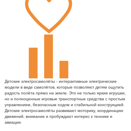
Детские электросамолёты - интерактивные электрические
модели в виде самолётов, которые позволяют детям ощутить
радость полёта прямо на земле. Это не только яркие игрушки,
но и полноценные игровые транспортные средства с простым
управлением, безопасным ходом и стабильной конструкцией.
Детские электросамолёты развивают моторику, координацию
движений, внимание и пробуждают интерес к технике и
авиации.