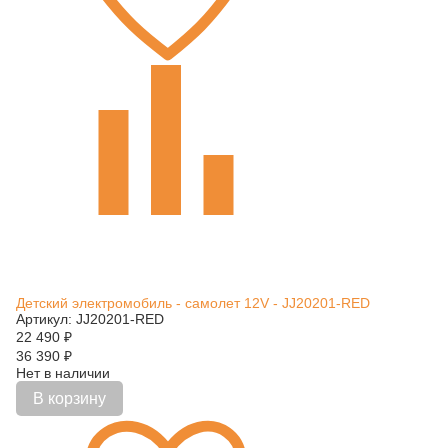
Детский электромобиль - самолет 12V - JJ20201-RED
Артикул: JJ20201-RED
22 490
₽
36 390
₽
Нет в наличии
В корзину