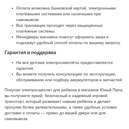
Оплата возможна банковской картой, электронными
платёжными системами или наличными при
самовывозе.
Все транзакции проходят через защищённые
платёжные системы.
Менеджеры магазина помогут оформить заказ и
подскажут удобный способ оплаты по вашему запросу.
Гарантия и поддержка
На все детские электросамолёты предоставляется
гарантия.
Вы можете получить консультацию по эксплуатации,
обслуживанию или подбору аккумуляторов и запчастей.
Покупая электросамолет для ребенка в магазине Юный Папа,
вы получаете яркий, безопасный и надежный игровой
транспорт, который развивает навыки ребёнка и делает
прогулки более увлекательными, а также удобные условия
доставки и оплаты — прямо до вашей двери или для
самовывоза.