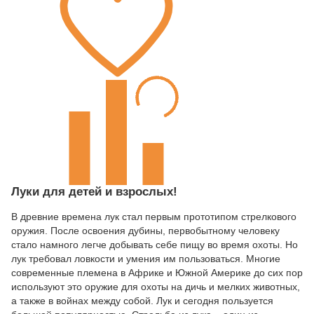
Луки для детей и взрослых!
В древние времена лук стал первым прототипом стрелкового
оружия. После освоения дубины, первобытному человеку
стало намного легче добывать себе пищу во время охоты. Но
лук требовал ловкости и умения им пользоваться. Многие
современные племена в Африке и Южной Америке до сих пор
используют это оружие для охоты на дичь и мелких животных,
а также в войнах между собой. Лук и сегодня пользуется