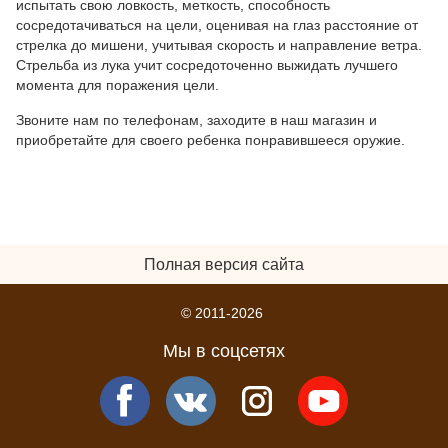
испытать свою ловкость, меткость, способность
сосредотачиваться на цели, оценивая на глаз расстояние от
стрелка до мишени, учитывая скорость и направление ветра.
Стрельба из лука учит сосредоточенно выжидать лучшего
момента для поражения цели.
Звоните нам по телефонам, заходите в наш магазин и
приобретайте для своего ребенка понравившееся оружие.
Полная версия сайта
© 2011-2026
Мы в соцсетях