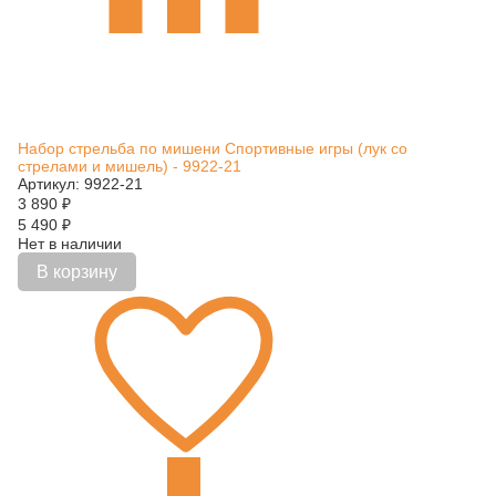
Набор стрельба по мишени Спортивные игры (лук со
стрелами и мишель) - 9922-21
Артикул: 9922-21
3 890
₽
5 490
₽
Нет в наличии
В корзину