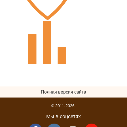
Полная версия сайта
© 2011-2026
Мы в соцсетях