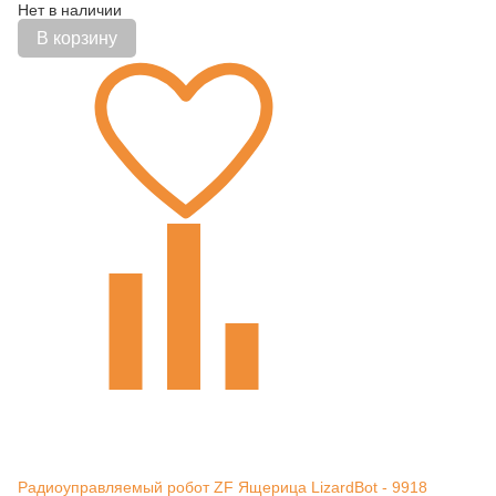
Нет в наличии
В корзину
Радиоуправляемый робот ZF Ящерица LizardBot - 9918