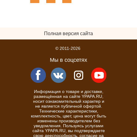
Полная версия сайта
© 2011-2026
Мы в соцсетях
Информация о товаре и доставке,
размещённая на сайте YPAPA.RU,
носит ознакомительный характер и
не является публичной офертой.
Технические характеристики,
комплектность, цвет, цена могут быть
изменены производителем без
уведомления. Пользуясь услугами
сайта YPAPA.RU, вы подтверждаете
свою дееспособность, согласие на