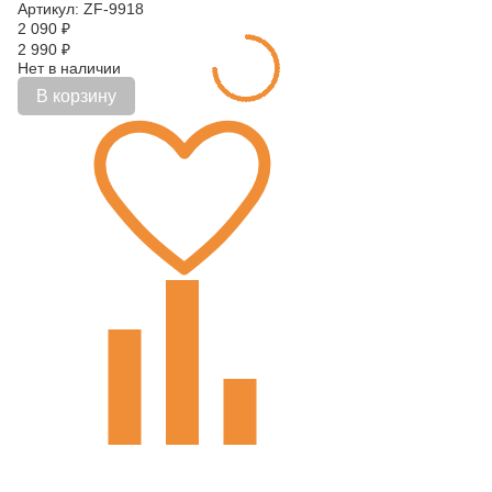
Артикул: ZF-9918
2 090
₽
2 990
₽
Нет в наличии
В корзину