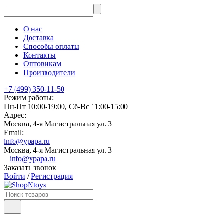
О нас
Доставка
Способы оплаты
Контакты
Оптовикам
Производители
+7 (499) 350-11-50
Режим работы:
Пн-Пт 10:00-19:00, Сб-Вс 11:00-15:00
Адрес:
Москва, 4-я Магистральная ул. 3
Email:
info@ypapa.ru
Москва, 4-я Магистральная ул. 3
info@ypapa.ru
Заказать звонок
Войти
/
Регистрация