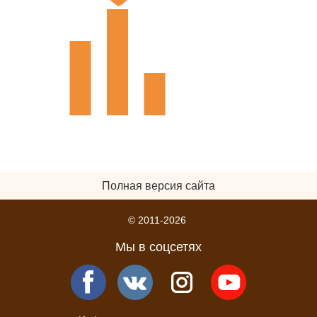
Полная версия сайта
© 2011-2026
Мы в соцсетях