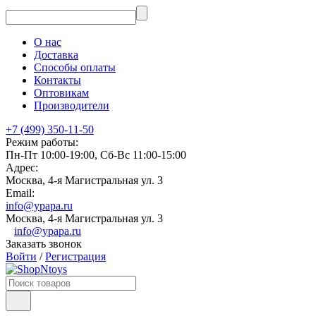
О нас
Доставка
Способы оплаты
Контакты
Оптовикам
Производители
+7 (499) 350-11-50
Режим работы:
Пн-Пт 10:00-19:00, Сб-Вс 11:00-15:00
Адрес:
Москва, 4-я Магистральная ул. 3
Email:
info@ypapa.ru
Москва, 4-я Магистральная ул. 3
info@ypapa.ru
Заказать звонок
Войти
/
Регистрация