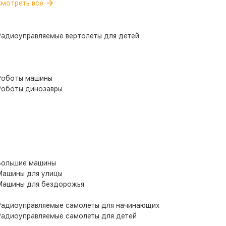
мотреть все
адиоуправляемые вертолеты для детей
Роботы машины
оботы динозавры
ольшие машины
ашины для улицы
ашины для бездорожья
адиоуправляемые самолеты для начинающих
адиоуправляемые самолеты для детей