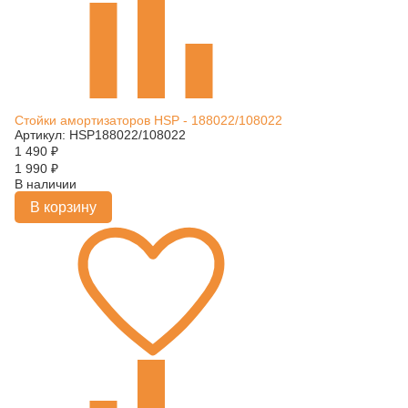
Стойки амортизаторов HSP - 188022/108022
Артикул: HSP188022/108022
1 490
₽
1 990
₽
В наличии
В корзину