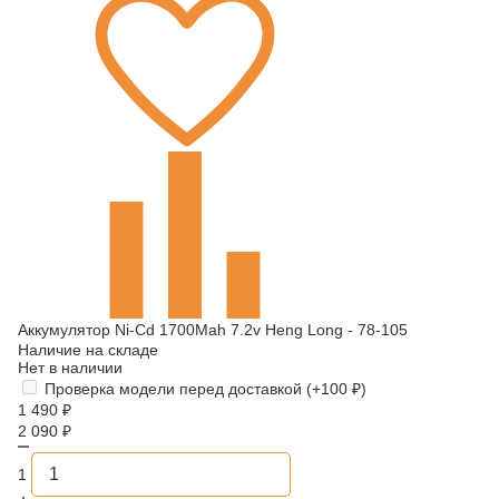
Аккумулятор Ni-Cd 1700Mah 7.2v Heng Long - 78-105
Наличие на складе
Нет в наличии
Проверка модели перед доставкой (+
100
₽
)
1 490
₽
2 090
₽
1