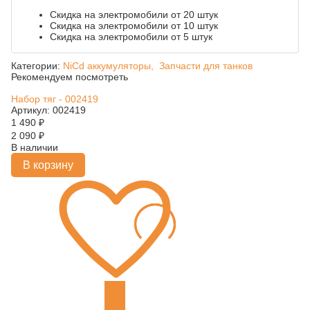
Скидка на электромобили от 20 штук
Скидка на электромобили от 10 штук
Скидка на электромобили от 5 штук
Категории:
NiCd аккумуляторы,
Запчасти для танков
Рекомендуем посмотреть
Набор тяг - 002419
Артикул: 002419
1 490
₽
2 090
₽
В наличии
В корзину