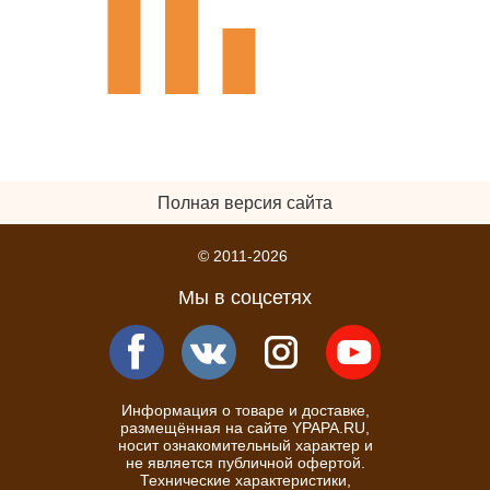
Полная версия сайта
© 2011-2026
Мы в соцсетях
Информация о товаре и доставке,
размещённая на сайте YPAPA.RU,
носит ознакомительный характер и
не является публичной офертой.
Технические характеристики,