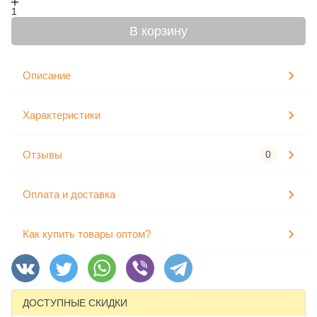
1
В корзину
Описание
Характеристики
Отзывы
0
Оплата и доставка
Как купить товары оптом?
ДОСТУПНЫЕ СКИДКИ