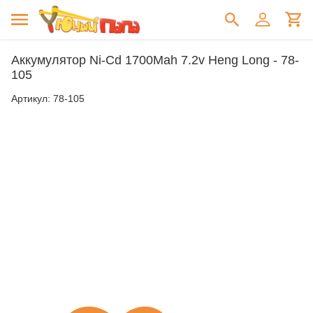
Аккумулятор Ni-Cd 1700Mah 7.2v Heng Long - 78-
105
Артикул:
78-105