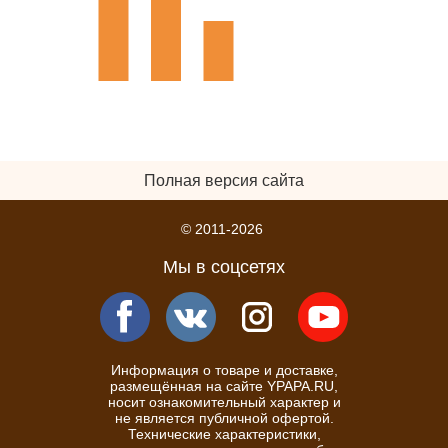
Полная версия сайта
© 2011-2026
Мы в соцсетях
Информация о товаре и доставке,
размещённая на сайте YPAPA.RU,
носит ознакомительный характер и
не является публичной офертой.
Технические характеристики,