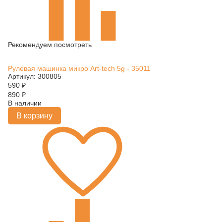
Рекомендуем посмотреть
Рулевая машинка микро Art-tech 5g - 35011
Артикул: 300805
590
₽
890
₽
В наличии
В корзину