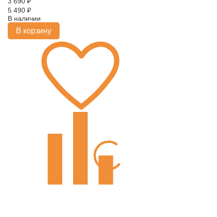
3 690
₽
5 490
₽
В наличии
В корзину