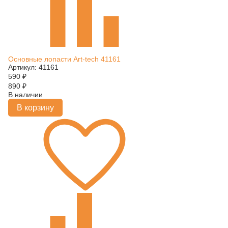
Основные лопасти Art-tech 41161
Артикул: 41161
590
₽
890
₽
В наличии
В корзину