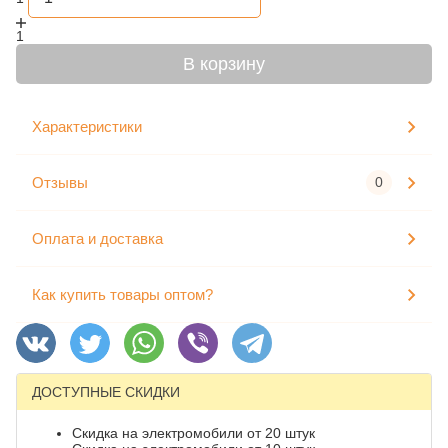
1
В корзину
Характеристики
Отзывы
0
Оплата и доставка
Как купить товары оптом?
ДОСТУПНЫЕ СКИДКИ
Скидка на электромобили от 20 штук