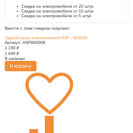
Скидка на электромобили от 20 штук
Скидка на электромобили от 10 штук
Скидка на электромобили от 5 штук
Вместе с этим товаром покупают
Задний кулак алюминиевый HSP - 860008
Артикул: HSP860008
1 190
₽
1 690
₽
В наличии
В корзину