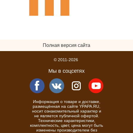
Полная версия сайта
© 2011-2026
Мы в соцсетях
Информация о товаре и доставке,
размещённая на сайте YPAPA.RU,
носит ознакомительный характер и
не является публичной офертой.
Технические характеристики,
комплектность, цвет, цена могут быть
изменены производителем без