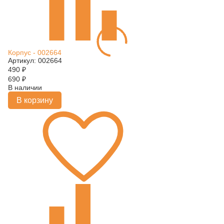
Корпус - 002664
Артикул: 002664
490
₽
690
₽
В наличии
В корзину