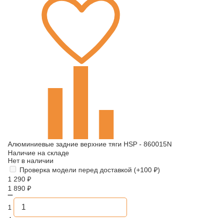
Алюминиевые задние верхние тяги HSP - 860015N
Наличие на складе
Нет в наличии
Проверка модели перед доставкой (+
100
₽
)
1 290
₽
1 890
₽
1