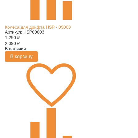
Колеса для дрифта HSP - 09003
Артикул: HSP09003
1 290
₽
2 090
₽
В наличии
В корзину