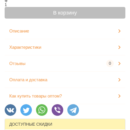
1
В корзину
Описание
Характеристики
Отзывы
0
Оплата и доставка
Как купить товары оптом?
ДОСТУПНЫЕ СКИДКИ