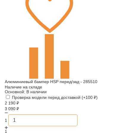
Алюминиевый бампер HSP перед/зад - 285510
Наличие на складе
Основной:
В наличии
Проверка модели перед доставкой (+
100
₽
)
2 190
₽
3 090
₽
1
1