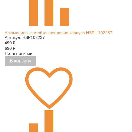
Алюминиевые стойки крепления корпуса HSP - 102237
Артикул: HSP102237
490
₽
690
₽
Нет в наличии
В корзину