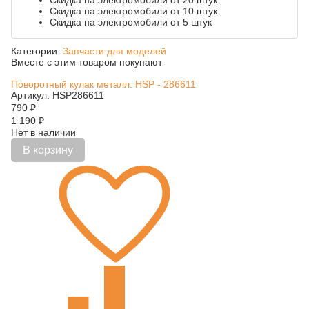
Скидка на электромобили от 20 штук
Скидка на электромобили от 10 штук
Скидка на электромобили от 5 штук
Категории:
Запчасти для моделей
Вместе с этим товаром покупают
Поворотный кулак металл. HSP - 286611
Артикул: HSP286611
790
₽
1 190
₽
Нет в наличии
В корзину