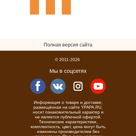
Полная версия сайта
© 2011-2026
Мы в соцсетях
Информация о товаре и доставке,
размещённая на сайте YPAPA.RU,
носит ознакомительный характер и
не является публичной офертой.
Технические характеристики,
комплектность, цвет, цена могут быть
изменены производителем без