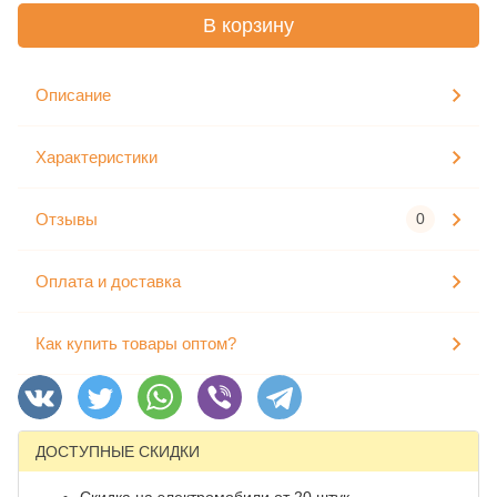
В корзину
Описание
Характеристики
Отзывы
0
Оплата и доставка
Как купить товары оптом?
ДОСТУПНЫЕ СКИДКИ