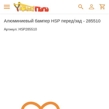
Алюминиевый бампер HSP перед/зад - 285510
Артикул:
HSP285510