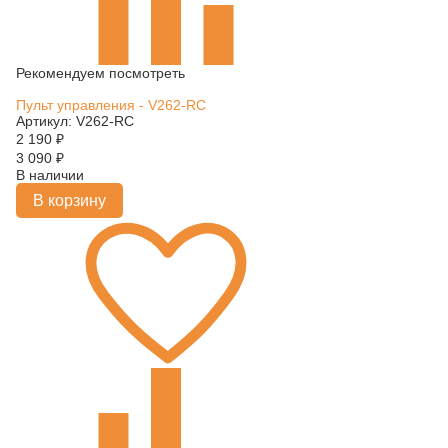
Рекомендуем посмотреть
Пульт управления - V262-RC
Артикул: V262-RC
2 190
₽
3 090
₽
В наличии
В корзину