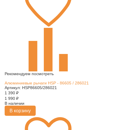
Рекомендуем посмотреть
Алюминиевые рычаги HSP - 86605 / 286021
Артикул: HSP86605/286021
1 390
₽
1 990
₽
В наличии
В корзину