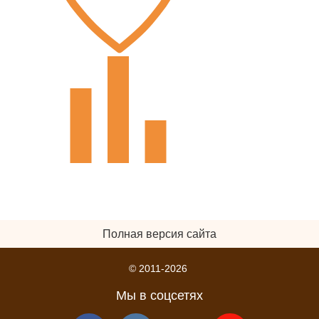
Полная версия сайта
© 2011-2026
Мы в соцсетях