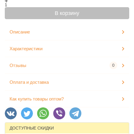
1
В корзину
Описание
Характеристики
Отзывы
0
Оплата и доставка
Как купить товары оптом?
ДОСТУПНЫЕ СКИДКИ