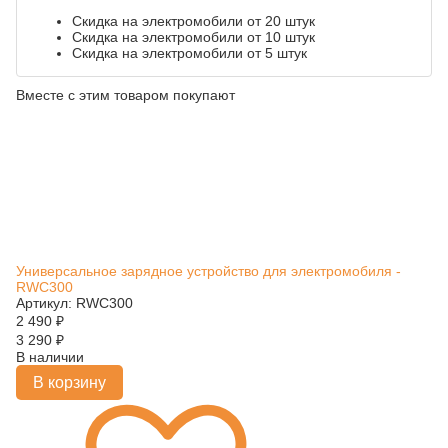
Скидка на электромобили от 20 штук
Скидка на электромобили от 10 штук
Скидка на электромобили от 5 штук
Вместе с этим товаром покупают
Универсальное зарядное устройство для электромобиля -
RWC300
Артикул: RWC300
2 490
₽
3 290
₽
В наличии
В корзину