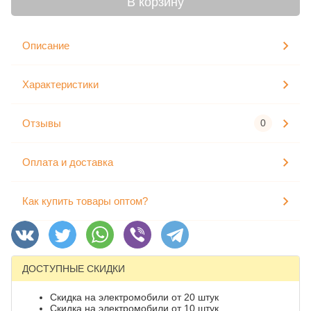
В корзину
Описание
Характеристики
Отзывы
0
Оплата и доставка
Как купить товары оптом?
ДОСТУПНЫЕ СКИДКИ
Скидка на электромобили от 20 штук
Скидка на электромобили от 10 штук