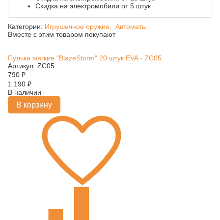
Скидка на электромобили от 5 штук
Категории:
Игрушечное оружие,
Автоматы
Вместе с этим товаром покупают
Пульки мягкие "BlazeStorm" 20 штук EVA - ZC05
Артикул: ZC05
790
₽
1 190
₽
В наличии
В корзину