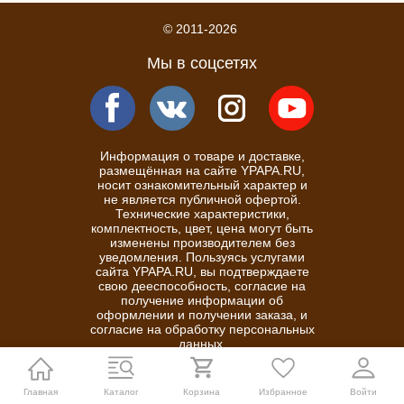
© 2011-2026
Мы в соцсетях
Информация о товаре и доставке,
размещённая на сайте YPAPA.RU,
носит ознакомительный характер и
не является публичной офертой.
Технические характеристики,
комплектность, цвет, цена могут быть
изменены производителем без
уведомления. Пользуясь услугами
сайта YPAPA.RU, вы подтверждаете
свою дееспособность, согласие на
получение информации об
оформлении и получении заказа, и
согласие на обработку персональных
данных.
Политика конфиденциальности
Главная
Каталог
Корзина
Избранное
Войти