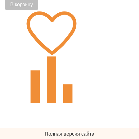
В корзину
Полная версия сайта