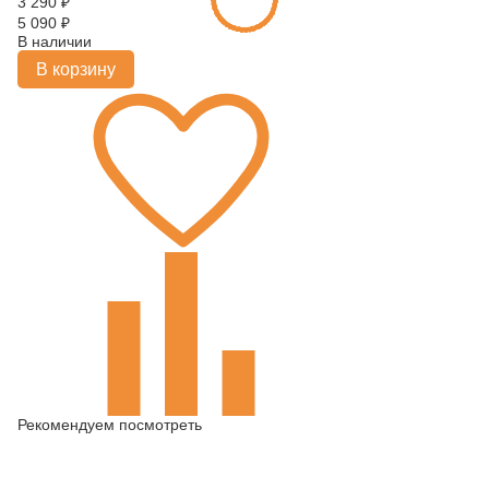
3 290
₽
5 090
₽
В наличии
В корзину
Рекомендуем посмотреть