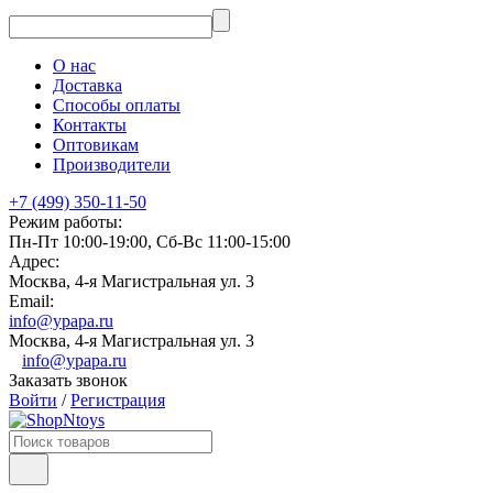
О нас
Доставка
Способы оплаты
Контакты
Оптовикам
Производители
+7 (499) 350-11-50
Режим работы:
Пн-Пт 10:00-19:00, Сб-Вс 11:00-15:00
Адрес:
Москва, 4-я Магистральная ул. 3
Email:
info@ypapa.ru
Москва, 4-я Магистральная ул. 3
info@ypapa.ru
Заказать звонок
Войти
/
Регистрация