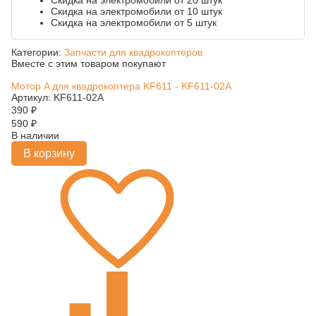
Скидка на электромобили от 20 штук
Скидка на электромобили от 10 штук
Скидка на электромобили от 5 штук
Категории:
Запчасти для квадрокоптеров
Вместе с этим товаром покупают
Мотор A для квадрокоптера KF611 - KF611-02A
Артикул: KF611-02A
390
₽
590
₽
В наличии
В корзину