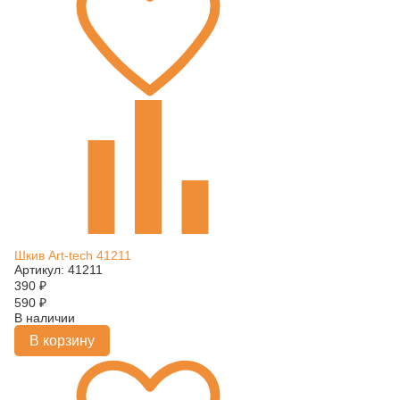
Шкив Art-tech 41211
Артикул: 41211
390
₽
590
₽
В наличии
В корзину