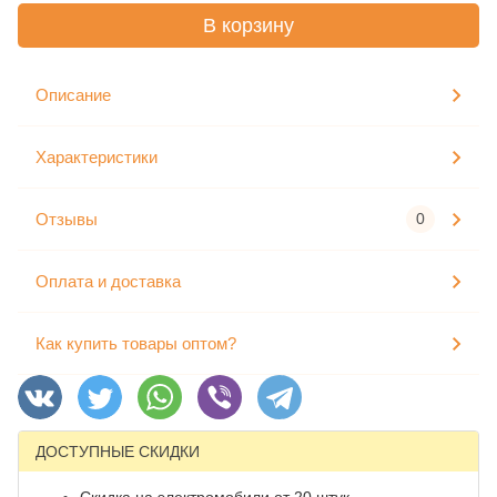
В корзину
Описание
Характеристики
Отзывы
0
Оплата и доставка
Как купить товары оптом?
ДОСТУПНЫЕ СКИДКИ