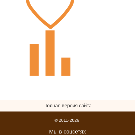
Полная версия сайта
© 2011-2026
Мы в соцсетях