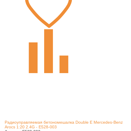
Радиоуправляемая бетономешалка Double E Mercedes-Benz
Arocs 1:20 2.4G - E528-003