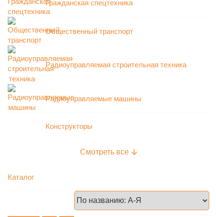
Гражданская спецтехника
Общественный транспорт
Радиоуправляемая строительная техника
Радиоуправляемые машины
Конструкторы
Каталог