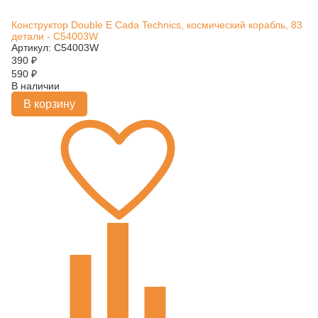
Конструктор Double E Cada Technics, космический корабль, 83
детали - C54003W
Артикул: C54003W
390
₽
590
₽
В наличии
В корзину