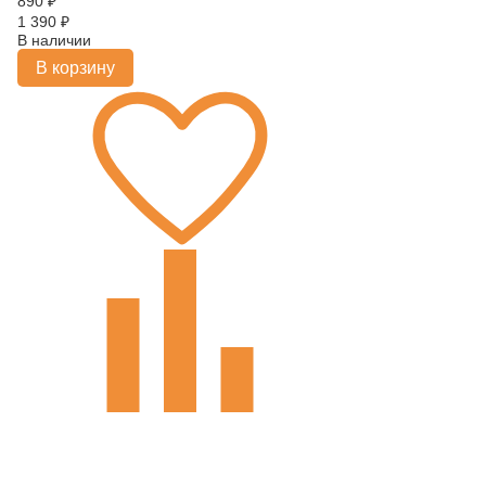
890
₽
1 390
₽
В наличии
В корзину