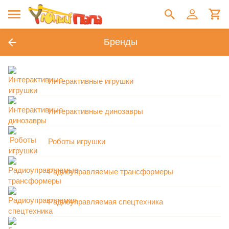
Бренды
Интерактивные игрушки
Интерактивные динозавры
Роботы игрушки
Радиоуправляемые трансформеры
Радиоуправляемая спецтехника