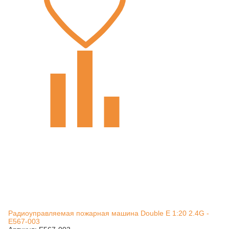
Радиоуправляемая пожарная машина Double E 1:20 2.4G -
E567-003