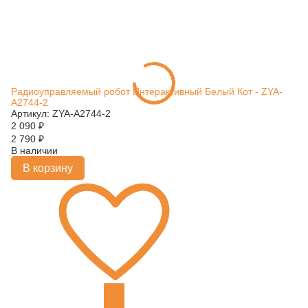
Радиоуправляемый робот Интерактивный Белый Кот - ZYA-
A2744-2
Артикул: ZYA-A2744-2
2 090
₽
2 790
₽
В наличии
В корзину