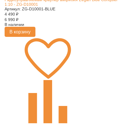
1:10 - ZG-D10001
Артикул: ZG-D10001-BLUE
4 490
₽
6 990
₽
В наличии
В корзину