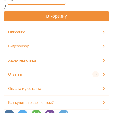
1
В корзину
Описание
Видеообзор
Характеристики
Отзывы
0
Оплата и доставка
Как купить товары оптом?