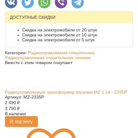
ДОСТУПНЫЕ СКИДКИ
Скидка на электромобили от 20 штук
Скидка на электромобили от 10 штук
Скидка на электромобили от 5 штук
Категории:
Радиоуправляемая спецтехника,
Радиоуправляемая строительная техника
Вместе с этим товаром покупают
Радиоуправляемый трансформер грузовик MZ 1:14 - 2335P
Артикул: MZ-2335P
2 490
₽
3 790
₽
В наличии
В корзину