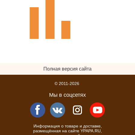
Полная версия сайта
© 2011-2026
Мы в соцсетях
Информация о товаре и доставке,
размещённая на сайте YPAPA.RU,