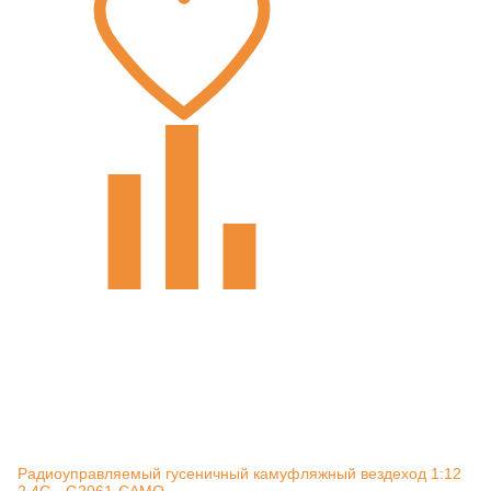
Радиоуправляемый гусеничный камуфляжный вездеход 1:12