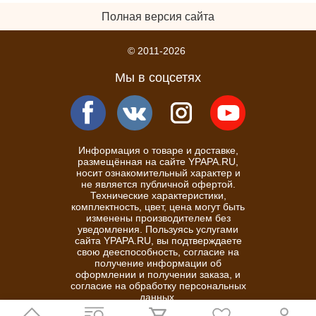
Полная версия сайта
© 2011-2026
Мы в соцсетях
Информация о товаре и доставке,
размещённая на сайте YPAPA.RU,
носит ознакомительный характер и
не является публичной офертой.
Технические характеристики,
комплектность, цвет, цена могут быть
изменены производителем без
уведомления. Пользуясь услугами
сайта YPAPA.RU, вы подтверждаете
свою дееспособность, согласие на
получение информации об
оформлении и получении заказа, и
согласие на обработку персональных
данных.