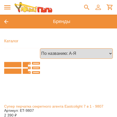
Бренды
Каталог
Супер перчатка секретного агента Eastcolight 7 в 1 - 9807
Артикул: ET-9807
2 390
₽