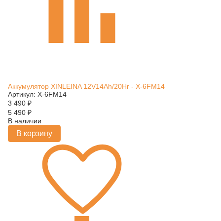
Аккумулятор XINLEINA 12V14Ah/20Hr - X-6FM14
Артикул: X-6FM14
3 490
₽
5 490
₽
В наличии
В корзину