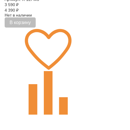
3 590
₽
4 390
₽
Нет в наличии
В корзину