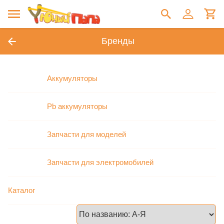
Бренды
Аккумуляторы
Pb аккумуляторы
Запчасти для моделей
Запчасти для электромобилей
Каталог