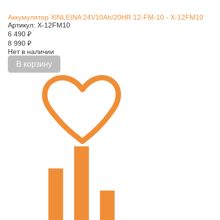
Аккумулятор XINLEINA 24V10Ah/20HR 12-FM-10 - X-12FM10
Артикул: X-12FM10
6 490
₽
8 990
₽
Нет в наличии
В корзину