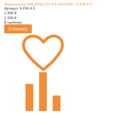
Аккумулятор XINLEINA 12V 4.5-4Ah/20Hr - 6-FM-4.5
Артикул: 6-FM-4.5
1 490
₽
2 290
₽
В наличии
В корзину