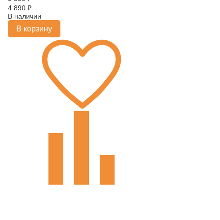
4 890
₽
В наличии
В корзину