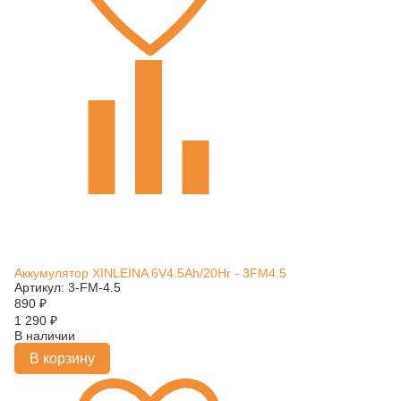
Аккумулятор XINLEINA 6V4.5Ah/20Hr - 3FM4.5
Артикул: 3-FM-4.5
890
₽
1 290
₽
В наличии
В корзину