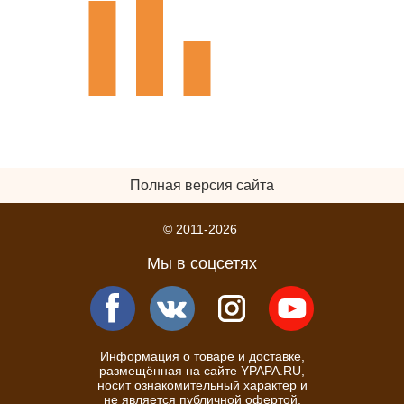
Полная версия сайта
© 2011-2026
Мы в соцсетях
Информация о товаре и доставке,
размещённая на сайте YPAPA.RU,
носит ознакомительный характер и
не является публичной офертой.