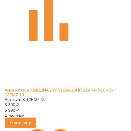
Аккумулятор XINLEINA 24V7-10Ah/20HR 12-FM-7-10 - X-
12FM7-10
Артикул: X-12FM7-10
5 390
₽
6 990
₽
В наличии
В корзину