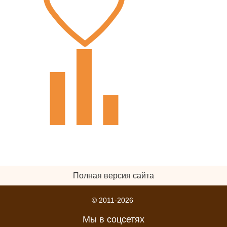
Полная версия сайта
© 2011-2026
Мы в соцсетях