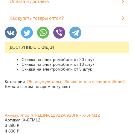
Оплата и доставка
Как купить товары оптом?
ДОСТУПНЫЕ СКИДКИ
Скидка на электромобили от 20 штук
Скидка на электромобили от 10 штук
Скидка на электромобили от 5 штук
Категории:
Pb аккумуляторы,
Запчасти для электромобилей
Вместе с этим товаром покупают
Аккумулятор XINLEINA 12V12Ah/20Hr - X-6FM12
Артикул: X-6FM12
3 390
₽
4 890
₽