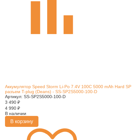
Аккумулятор Speed Storm Li-Po 7.4V 100C 5000 mAh Hard SP
разъем T-plug (Deans) - SS-SP2S5000-100-D
Артикул: SS-SP2S5000-100-D
3 490
₽
4 990
₽
В наличии
В корзину