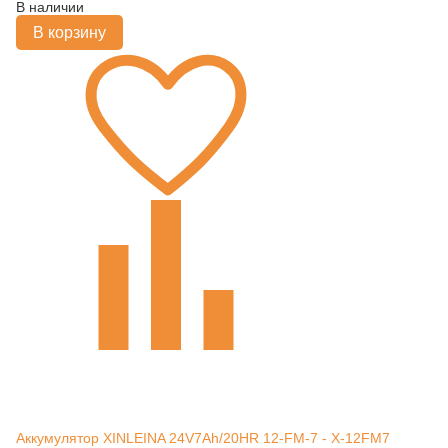
В наличии
В корзину
Аккумулятор XINLEINA 24V7Ah/20HR 12-FM-7 - X-12FM7