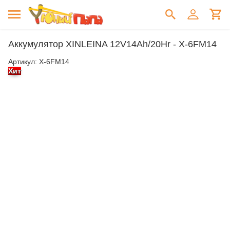
Аккумулятор XINLEINA 12V14Ah/20Hr - X-6FM14
Артикул:
X-6FM14
Хит