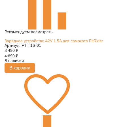
Рекомендуем посмотреть
Зарядное устройство 42V 1.5A для самоката FitRider
Артикул: FT-T1S-01
3 490
₽
4 890
₽
В наличии
В корзину