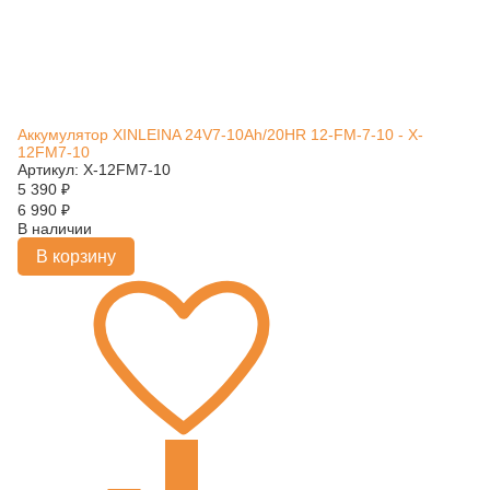
Аккумулятор XINLEINA 24V7-10Ah/20HR 12-FM-7-10 - X-
12FM7-10
Артикул: X-12FM7-10
5 390
₽
6 990
₽
В наличии
В корзину