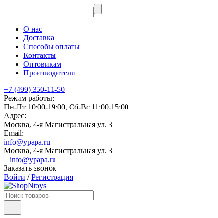
О нас
Доставка
Способы оплаты
Контакты
Оптовикам
Производители
+7 (499) 350-11-50
Режим работы:
Пн-Пт 10:00-19:00, Сб-Вс 11:00-15:00
Адрес:
Москва, 4-я Магистральная ул. 3
Email:
info@ypapa.ru
Москва, 4-я Магистральная ул. 3
info@ypapa.ru
Заказать звонок
Войти
/
Регистрация