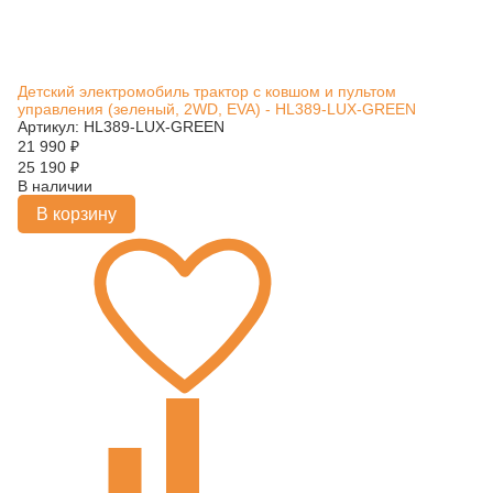
Детский электромобиль трактор с ковшом и пультом
управления (зеленый, 2WD, EVA) - HL389-LUX-GREEN
Артикул: HL389-LUX-GREEN
21 990
₽
25 190
₽
В наличии
В корзину