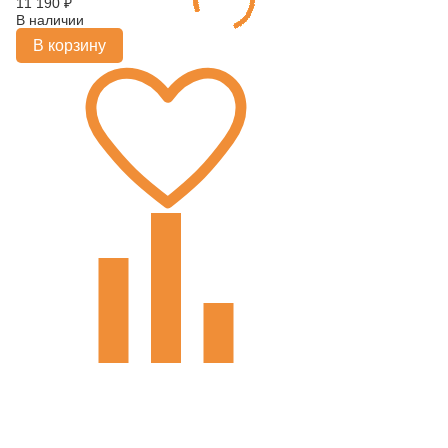
11 190
₽
В наличии
В корзину