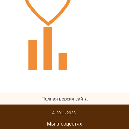
Полная версия сайта
© 2011-2026
Мы в соцсетях