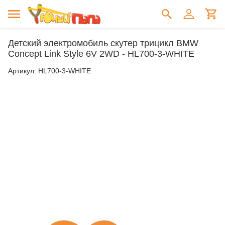
Детский электромобиль скутер трицикл BMW
Concept Link Style 6V 2WD - HL700-3-WHITE
Артикул:
HL700-3-WHITE