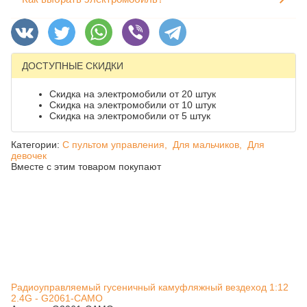
ДОСТУПНЫЕ СКИДКИ
Скидка на электромобили от 20 штук
Скидка на электромобили от 10 штук
Скидка на электромобили от 5 штук
Категории:
С пультом управления,
Для мальчиков,
Для
девочек
Вместе с этим товаром покупают
Радиоуправляемый гусеничный камуфляжный вездеход 1:12
2.4G - G2061-CAMO