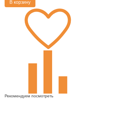
В корзину
Рекомендуем посмотреть