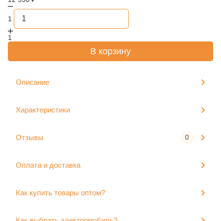
1
1
В корзину
Описание
Характеристики
Отзывы
0
Оплата и доставка
Как купить товары оптом?
Как выбрать электромобиль?