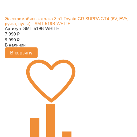
Электромобиль каталка 3in1 Toyota GR SUPRA GT4 (6V, EVA,
ручка, пульт) - SMT-519B-WHITE
Артикул: SMT-519B-WHITE
7 990
₽
9 990
₽
В наличии
В корзину