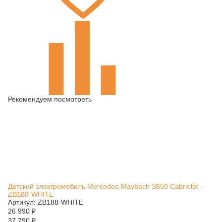
Рекомендуем посмотреть
Детский электромобиль Mercedes-Maybach S650 Cabriolet -
ZB188-WHITE
Артикул: ZB188-WHITE
26 990
₽
37 790
₽