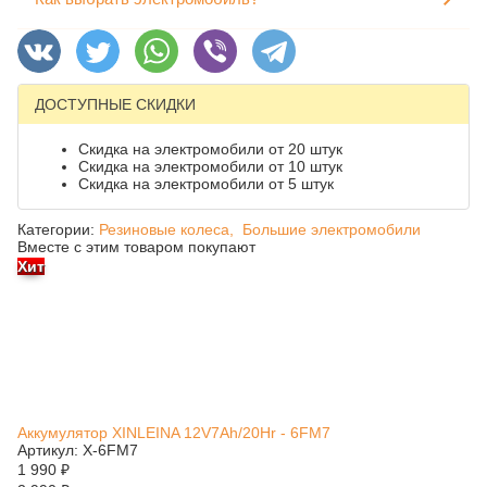
ДОСТУПНЫЕ СКИДКИ
Скидка на электромобили от 20 штук
Скидка на электромобили от 10 штук
Скидка на электромобили от 5 штук
Категории:
Резиновые колеса,
Большие электромобили
Вместе с этим товаром покупают
Хит
Аккумулятор XINLEINA 12V7Ah/20Hr - 6FM7
Артикул: X-6FM7
1 990
₽