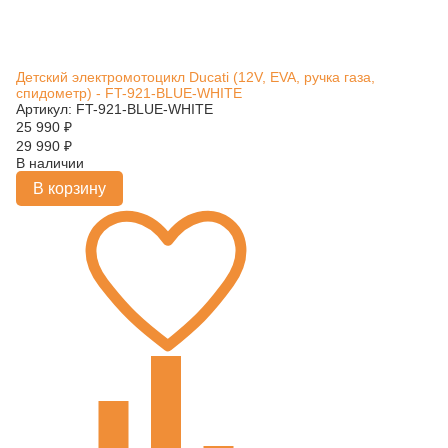
Детский электромотоцикл Ducati (12V, EVA, ручка газа,
спидометр) - FT-921-BLUE-WHITE
Артикул: FT-921-BLUE-WHITE
25 990
₽
29 990
₽
В наличии
В корзину