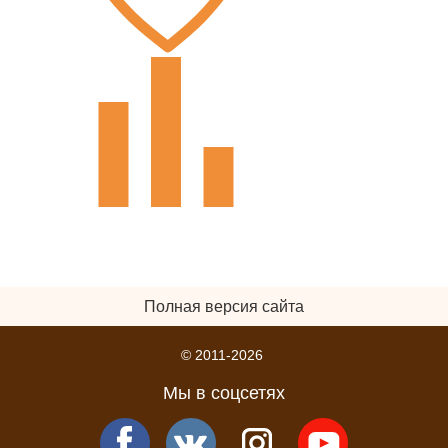
Полная версия сайта
© 2011-2026
Мы в соцсетях