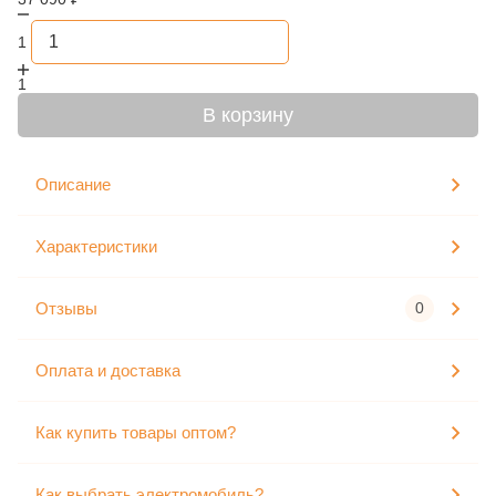
1
1
В корзину
Описание
Характеристики
Отзывы
0
Оплата и доставка
Как купить товары оптом?
Как выбрать электромобиль?