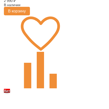
2 990
₽
В наличии
В корзину
Хит