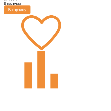
В наличии
В корзину