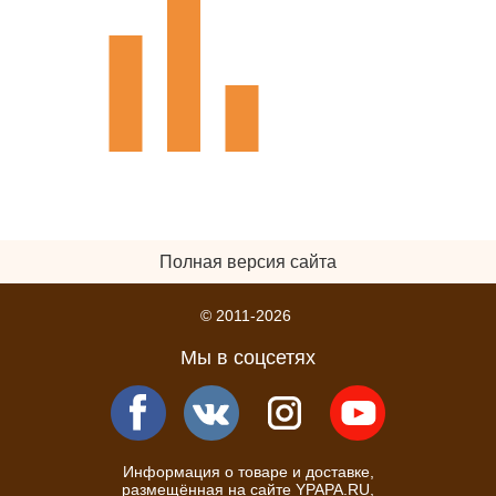
Полная версия сайта
© 2011-2026
Мы в соцсетях
Информация о товаре и доставке,
размещённая на сайте YPAPA.RU,