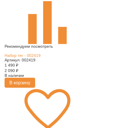
Рекомендуем посмотреть
Набор тяг - 002419
Артикул: 002419
1 490
₽
2 090
₽
В наличии
В корзину