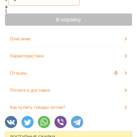
1
В корзину
Описание
Характеристики
Отзывы
0
Оплата и доставка
Как купить товары оптом?