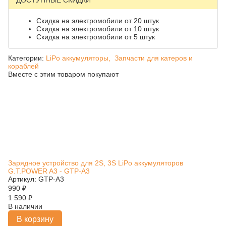
ДОСТУПНЫЕ СКИДКИ
Скидка на электромобили от 20 штук
Скидка на электромобили от 10 штук
Скидка на электромобили от 5 штук
Категории:
LiPo аккумуляторы,
Запчасти для катеров и
кораблей
Вместе с этим товаром покупают
Зарядное устройство для 2S, 3S LiPo аккумуляторов
G.T.POWER A3 - GTP-A3
Артикул: GTP-A3
990
₽
1 590
₽
В наличии
В корзину