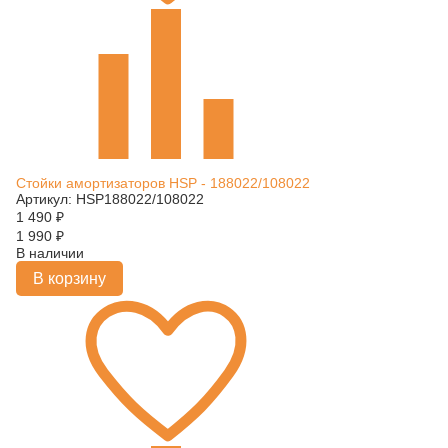
Стойки амортизаторов HSP - 188022/108022
Артикул: HSP188022/108022
1 490
₽
1 990
₽
В наличии
В корзину