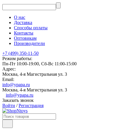
О нас
Доставка
Способы оплаты
Контакты
Оптовикам
Производители
+7 (499) 350-11-50
Режим работы:
Пн-Пт 10:00-19:00, Сб-Вс 11:00-15:00
Адрес:
Москва, 4-я Магистральная ул. 3
Email:
info@ypapa.ru
Москва, 4-я Магистральная ул. 3
info@ypapa.ru
Заказать звонок
Войти
/
Регистрация