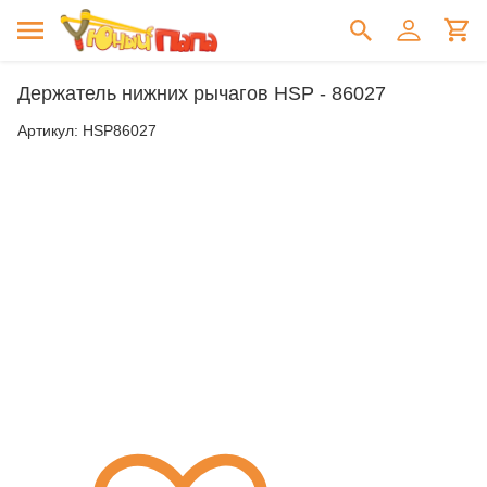
Держатель нижних рычагов HSP - 86027
Артикул:
HSP86027