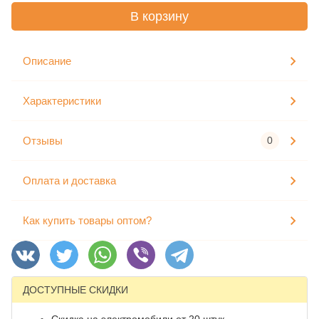
В корзину
Описание
Характеристики
Отзывы
0
Оплата и доставка
Как купить товары оптом?
ДОСТУПНЫЕ СКИДКИ