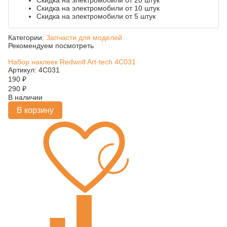
Скидка на электромобили от 20 штук
Скидка на электромобили от 10 штук
Скидка на электромобили от 5 штук
Категории:
Запчасти для моделей
Рекомендуем посмотреть
Набор наклеек Redwolf Art-tech 4C031
Артикул: 4C031
190
₽
290
₽
В наличии
В корзину