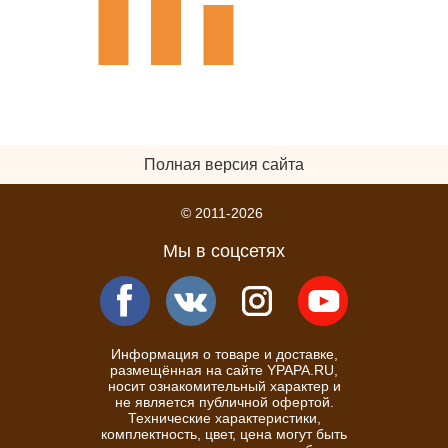
Полная версия сайта
© 2011-2026
Мы в соцсетях
Информация о товаре и доставке,
размещённая на сайте YPAPA.RU,
носит ознакомительный характер и
не является публичной офертой.
Технические характеристики,
комплектность, цвет, цена могут быть