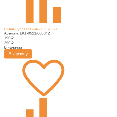
Рычаги управления - EK1-0521
Артикул: EK1-0521/000342
190
₽
290
₽
В наличии
В корзину