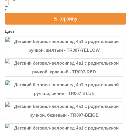
1
В корзину
Цвет