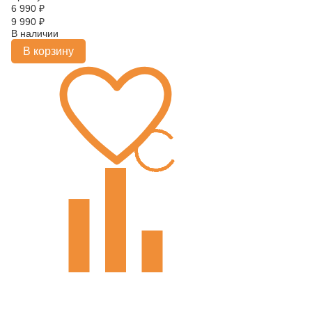
6 990
₽
9 990
₽
В наличии
В корзину