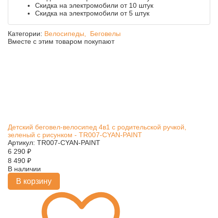
Скидка на электромобили от 10 штук
Скидка на электромобили от 5 штук
Категории:
Велосипеды,
Беговелы
Вместе с этим товаром покупают
Детский беговел-велосипед 4в1 с родительской ручкой,
зеленый с рисунком - TR007-CYAN-PAINT
Артикул: TR007-CYAN-PAINT
6 290
₽
8 490
₽
В наличии
В корзину