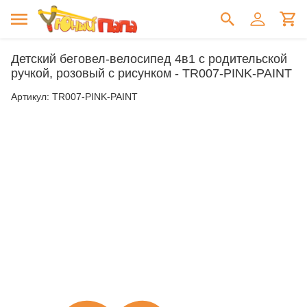
Детский беговел-велосипед 4в1 с родительской
ручкой, розовый с рисунком - TR007-PINK-PAINT
Артикул:
TR007-PINK-PAINT