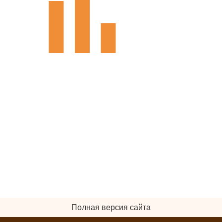
Полная версия сайта