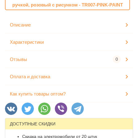
Описание
Характеристики
Отзывы
0
Оплата и доставка
Как купить товары оптом?
ДОСТУПНЫЕ СКИДКИ
Скидка на электромобили от 20 штук