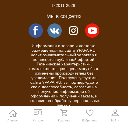
© 2011-2026
Мы в соцсетях
Информация о товаре и доставке,
размещённая на сайте YPAPA.RU,
носит ознакомительный характер и
не является публичной офертой.
Технические характеристики,
комплектность, цвет, цена могут быть
изменены производителем без
уведомления. Пользуясь услугами
сайта YPAPA.RU, вы подтверждаете
свою дееспособность, согласие на
получение информации об
оформлении и получении заказа, и
согласие на обработку персональных
данных.
Политика конфиденциальности
Главная
Каталог
Корзина
Избранное
Войти