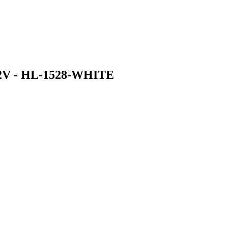
12V - HL-1528-WHITE