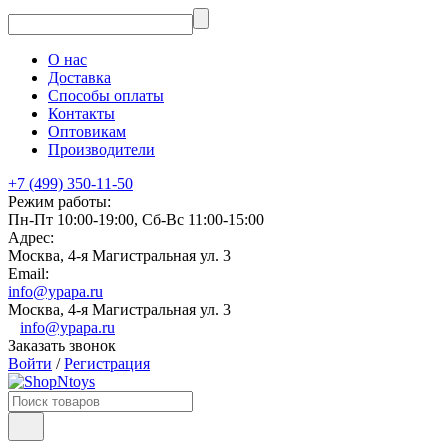
О нас
Доставка
Способы оплаты
Контакты
Оптовикам
Производители
+7 (499) 350-11-50
Режим работы:
Пн-Пт 10:00-19:00, Сб-Вс 11:00-15:00
Адрес:
Москва, 4-я Магистральная ул. 3
Email:
info@ypapa.ru
Москва, 4-я Магистральная ул. 3
info@ypapa.ru
Заказать звонок
Войти
/
Регистрация