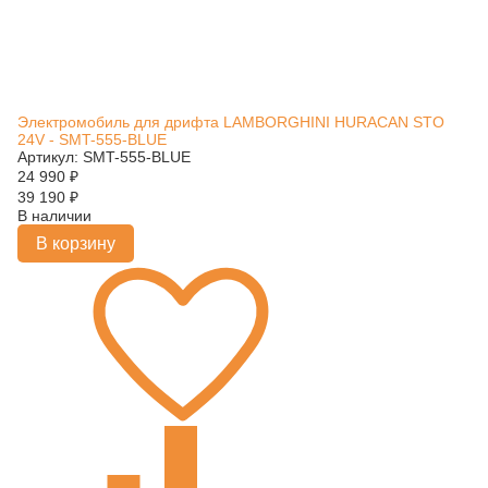
Электромобиль для дрифта LAMBORGHINI HURACAN STO
24V - SMT-555-BLUE
Артикул: SMT-555-BLUE
24 990
₽
39 190
₽
В наличии
В корзину