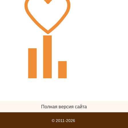
Полная версия сайта
© 2011-2026