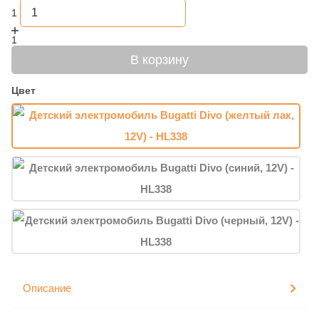
1
1
В корзину
Цвет
Описание