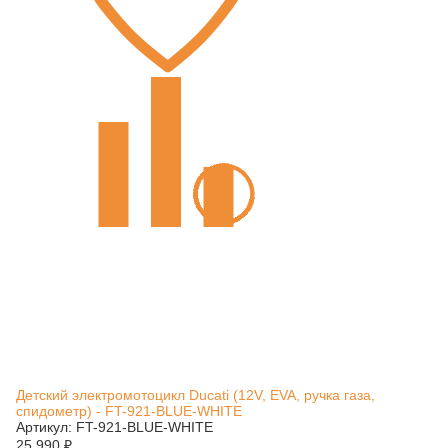
Детский электромотоцикл Ducati (12V, EVA, ручка газа,
спидометр) - FT-921-BLUE-WHITE
Артикул: FT-921-BLUE-WHITE
25 990
₽