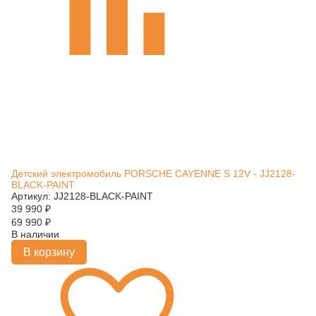
Детский электромобиль PORSCHE CAYENNE S 12V - JJ2128-
BLACK-PAINT
Артикул: JJ2128-BLACK-PAINT
39 990
₽
69 990
₽
В наличии
В корзину