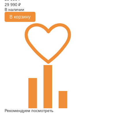
29 990
₽
В наличии
В корзину
Рекомендуем посмотреть