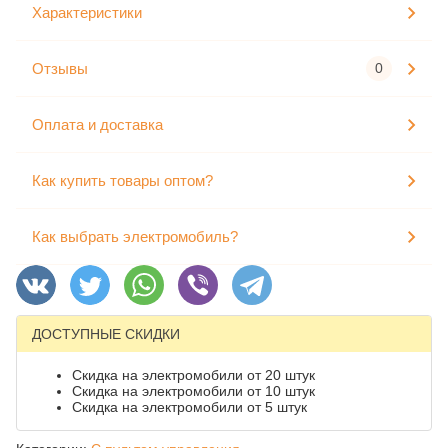
Характеристики
Отзывы
0
Оплата и доставка
Как купить товары оптом?
Как выбрать электромобиль?
ДОСТУПНЫЕ СКИДКИ
Скидка на электромобили от 20 штук
Скидка на электромобили от 10 штук
Скидка на электромобили от 5 штук